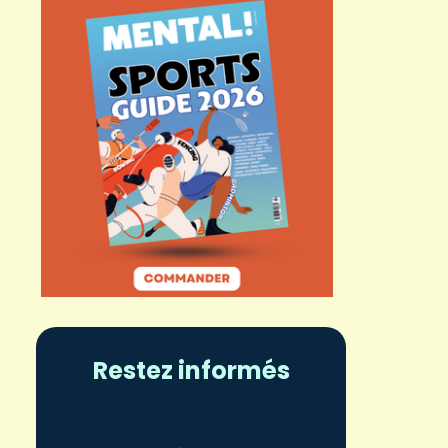
Restez informés