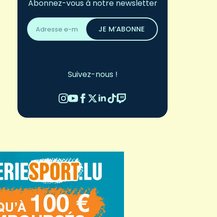
Abonnez-vous à notre newsletter
Adresse
email
JE M’ABONNE
*
Suivez-nous !