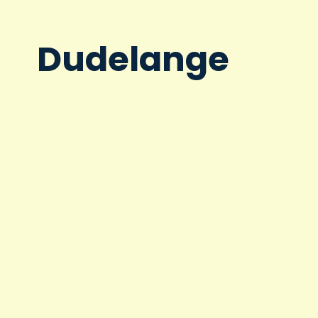
Dudelange