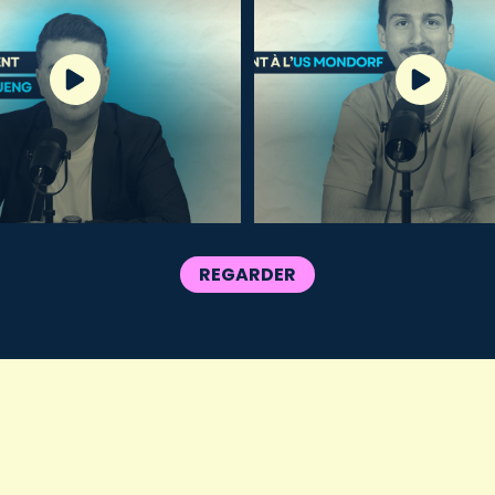
REGARDER