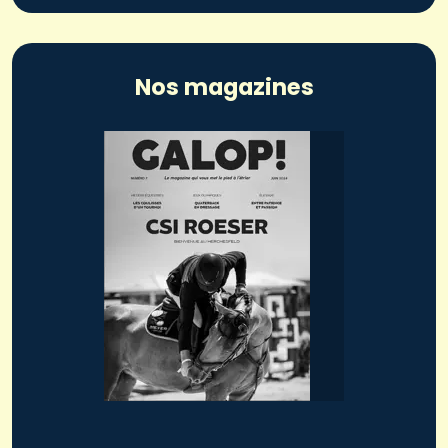
Nos magazines