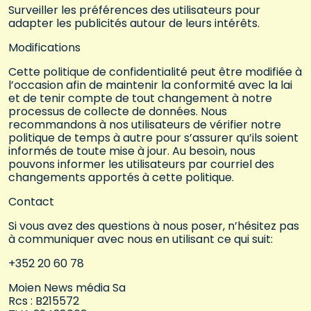
Surveiller les préférences des utilisateurs pour
adapter les publicités autour de leurs intérêts.
Modifications
Cette politique de confidentialité peut être modifiée à
l’occasion afin de maintenir la conformité avec la lai
et de tenir compte de tout changement à notre
processus de collecte de données. Nous
recommandons à nos utilisateurs de vérifier notre
politique de temps à autre pour s’assurer qu’ils soient
informés de toute mise à jour. Au besoin, nous
pouvons informer les utilisateurs par courriel des
changements apportés à cette politique.
Contact
Si vous avez des questions à nous poser, n’hésitez pas
à communiquer avec nous en utilisant ce qui suit:
+352 20 60 78
Moien News média Sa
Rcs : B215572