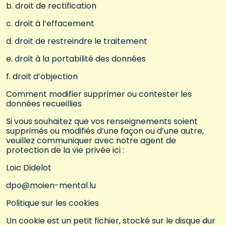
b. droit de rectification
c. droit à l’effacement
d. droit de restreindre le traitement
e. droit à la portabilité des données
f. droit d’objection
Comment modifier supprimer ou contester les
données recueillies
Si vous souhaitez que vos renseignements soient
supprimés ou modifiés d’une façon ou d’une autre,
veuillez communiquer avec notre agent de
protection de la vie privée ici :
Loic Didelot
dpo@moien-mental.lu
Politique sur les cookies
Un cookie est un petit fichier, stocké sur le disque dur