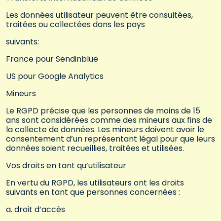
Les données utilisateur peuvent être consultées,
traitées ou collectées dans les pays
suivants:
France pour Sendinblue
US pour Google Analytics
Mineurs
Le RGPD précise que les personnes de moins de 15
ans sont considérées comme des mineurs aux fins de
la collecte de données. Les mineurs doivent avoir le
consentement d’un représentant légal pour que leurs
données soient recueillies, traitées et utilisées.
Vos droits en tant qu’utilisateur
En vertu du RGPD, les utilisateurs ont les droits
suivants en tant que personnes concernées :
a. droit d’accès