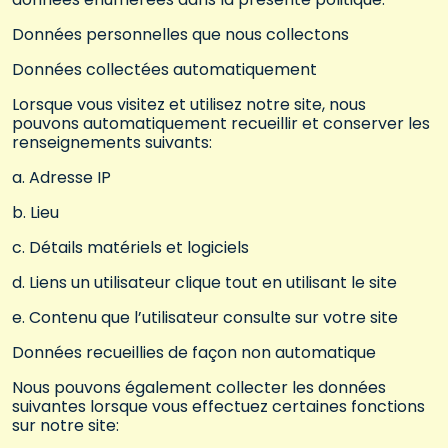
Données personnelles que nous collectons
Données collectées automatiquement
Lorsque vous visitez et utilisez notre site, nous
pouvons automatiquement recueillir et conserver les
renseignements suivants:
a. Adresse IP
b. Lieu
c. Détails matériels et logiciels
d. Liens un utilisateur clique tout en utilisant le site
e. Contenu que l’utilisateur consulte sur votre site
Données recueillies de façon non automatique
Nous pouvons également collecter les données
suivantes lorsque vous effectuez certaines fonctions
sur notre site: