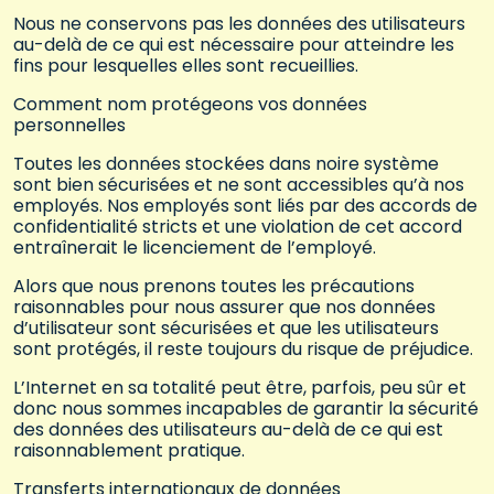
Nous ne conservons pas les données des utilisateurs
au-delà de ce qui est nécessaire pour atteindre les
fins pour lesquelles elles sont recueillies.
Comment nom protégeons vos données
personnelles
Toutes les données stockées dans noire système
sont bien sécurisées et ne sont accessibles qu’à nos
employés. Nos employés sont liés par des accords de
confidentialité stricts et une violation de cet accord
entraînerait le licenciement de l’employé.
Alors que nous prenons toutes les précautions
raisonnables pour nous assurer que nos données
d’utilisateur sont sécurisées et que les utilisateurs
sont protégés, il reste toujours du risque de préjudice.
L’Internet en sa totalité peut être, parfois, peu sûr et
donc nous sommes incapables de garantir la sécurité
des données des utilisateurs au-delà de ce qui est
raisonnablement pratique.
Transferts internationaux de données