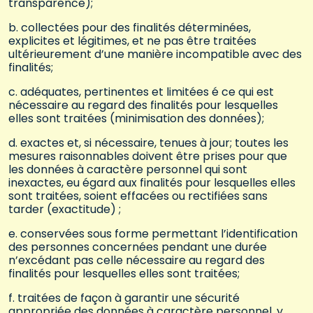
transparence);
b. collectées pour des finalités déterminées,
explicites et légitimes, et ne pas être traitées
ultérieurement d’une manière incompatible avec des
finalités;
c. adéquates, pertinentes et limitées é ce qui est
nécessaire au regard des finalités pour lesquelles
elles sont traitées (minimisation des données);
d. exactes et, si nécessaire, tenues à jour; toutes les
mesures raisonnables doivent être prises pour que
les données à caractère personnel qui sont
inexactes, eu égard aux finalités pour lesquelles elles
sont traitées, soient effacées ou rectifiées sans
tarder (exactitude) ;
e. conservées sous forme permettant l’identification
des personnes concernées pendant une durée
n’excédant pas celle nécessaire au regard des
finalités pour lesquelles elles sont traitées;
f. traitées de façon à garantir une sécurité
appropriée des données à caractère personnel, y