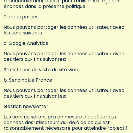
raisonnablement besoin pour réaliser les objectifs
énoncés dans la présente politique.
Tierces parties
Nous pouvons partager les données utilisateur avec
les tiers suivants:
a. Google Analytics
Nous pouvons partager les données utilisateur avec
des tiers aux fins suivantes:
Statistiques de visite du site web
b. Sendinblue France
Nous pouvons partager les données utilisateur avec
des tiers aux fins suivantes:
Gestion newsletter
Les tiers ne seront pas en mesure d’accéder aux
données des utilisateurs au-delà de ce qui est
raisonnablement nécessaire pour atteindre l’objectif