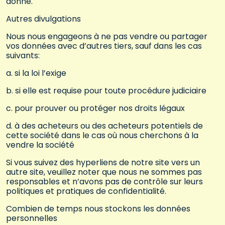
donné.
Autres divulgations
Nous nous engageons à ne pas vendre ou partager
vos données avec d’autres tiers, sauf dans les cas
suivants:
a. si la loi l’exige
b. si elle est requise pour toute procédure judiciaire
c. pour prouver ou protéger nos droits légaux
d. à des acheteurs ou des acheteurs potentiels de
cette société dans le cas où nous cherchons à la
vendre la société
Si vous suivez des hyperliens de notre site vers un
autre site, veuillez noter que nous ne sommes pas
responsables et n’avons pas de contrôle sur leurs
politiques et pratiques de confidentialité.
Combien de temps nous stockons les données
personnelles