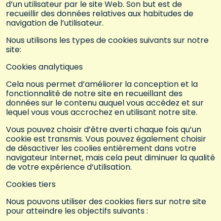
d’un utilisateur par le site Web. Son but est de
recueillir des données relatives aux habitudes de
navigation de l’utilisateur.
Nous utilisons les types de cookies suivants sur notre
site:
Cookies analytiques
Cela nous permet d’améliorer la conception et la
fonctionnalité de notre site en recueillant des
données sur le contenu auquel vous accédez et sur
lequel vous vous accrochez en utilisant notre site.
Vous pouvez choisir d’être averti chaque fois qu’un
cookie est transmis. Vous pouvez également choisir
de désactiver les coolies entièrement dans votre
navigateur Internet, mais cela peut diminuer la qualité
de votre expérience d’utilisation.
Cookies tiers
Nous pouvons utiliser des cookies fiers sur notre site
pour atteindre les objectifs suivants :