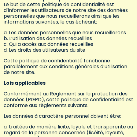
Le but de cette politique de confidentialité est
d’informer les utilisateurs de notre site des données
personnelles que nous recueillerons ainsi que les
informations suivantes, le cas échéant:
a. Les données personnelles que nous recueillerons
b. L’utilisation des données recueillies
c. Qui a accès aux données recueillies
d. Les droits des utilisateurs du site
Cette politique de confidentialité fonctionne
parallèlement aux conditions générales d’utilisation
de notre site.
Lois applicables
Conformément au Règlement sur la protection des
données (RGPD), cette politique de confidentialité est
conforme aux règlements suivants.
Les données à caractère personnel doivent être:
a. traitées de manière licite, loyale et transparente au
regard de la personne concernée (licéité, loyauté,