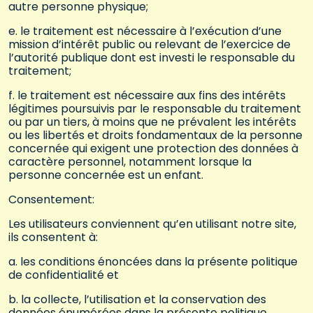
autre personne physique;
e. le traitement est nécessaire à l’exécution d’une
mission d’intérêt public ou relevant de l’exercice de
l’autorité publique dont est investi le responsable du
traitement;
f. le traitement est nécessaire aux fins des intérêts
légitimes poursuivis par le responsable du traitement
ou par un tiers, à moins que ne prévalent les intérêts
ou les libertés et droits fondamentaux de la personne
concernée qui exigent une protection des données à
caractère personnel, notamment lorsque la
personne concernée est un enfant.
Consentement:
Les utilisateurs conviennent qu’en utilisant notre site,
ils consentent à:
a. les conditions énoncées dans la présente politique
de confidentialité et
b. la collecte, l’utilisation et la conservation des
données énumérées dans la présente politique.