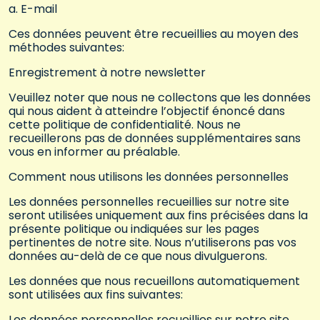
a. E-mail
Ces données peuvent être recueillies au moyen des
méthodes suivantes:
Enregistrement à notre newsletter
Veuillez noter que nous ne collectons que les données
qui nous aident à atteindre l’objectif énoncé dans
cette politique de confidentialité. Nous ne
recueillerons pas de données supplémentaires sans
vous en informer au préalable.
Comment nous utilisons les données personnelles
Les données personnelles recueillies sur notre site
seront utilisées uniquement aux fins précisées dans la
présente politique ou indiquées sur les pages
pertinentes de notre site. Nous n’utiliserons pas vos
données au-delà de ce que nous divulguerons.
Les données que nous recueillons automatiquement
sont utilisées aux fins suivantes:
Les données personnelles recueillies sur notre site