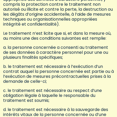
compris la protection contre le traitement non
autorisé ou illicite et contre la perte, la destruction ou
les dégâts d’origine accidentelle, à l’aide de mesures
techniques ou organisationnelles appropriées
intégrité et confidentialité).
Le traitement n’est licite que si, et dans la mesure où,
au moins une des conditions suivantes est remplie:
a. la personne concernée a consenti au traitement
de ses données à caractère personnel pour une ou
plusieurs finalités spécifiques;
b. le traitement est nécessaire à l’exécution d’un
contrat auquel la personne concernée est partie ou à
l’exécution de mesures précontractuelles prises à la
demande de celle-ci;
c. le traitement est nécessaire au respect d’une
obligation légale à laquelle le responsable du
traitement est soumis;
d. le traitement est nécessaire à la sauvegarde des
intérêts vitaux de la personne concernée ou d’une