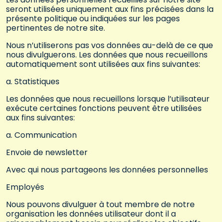
seront utilisées uniquement aux fins précisées dans la
présente politique ou indiquées sur les pages
pertinentes de notre site.
Nous n’utiliserons pas vos données au-delà de ce que
nous divulguerons. Les données que nous recueillons
automatiquement sont utilisées aux fins suivantes:
a. Statistiques
Les données que nous recueillons lorsque l’utilisateur
exécute certaines fonctions peuvent être utilisées
aux fins suivantes:
a. Communication
Envoie de newsletter
Avec qui nous partageons les données personnelles
Employés
Nous pouvons divulguer à tout membre de notre
organisation les données utilisateur dont il a