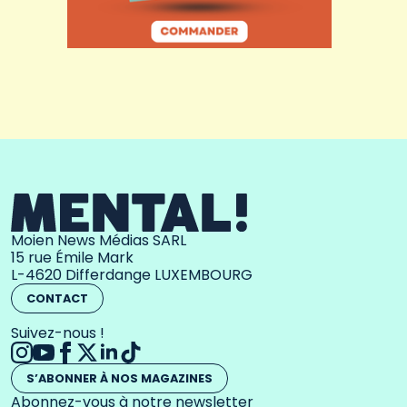
Moien News Médias SARL
15 rue Émile Mark
L-4620 Differdange LUXEMBOURG
CONTACT
Suivez-nous !
S’ABONNER À NOS MAGAZINES
Abonnez-vous à notre newsletter