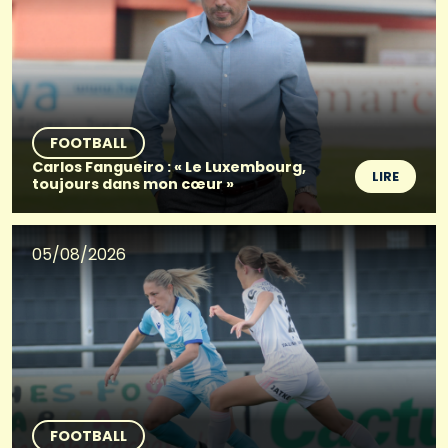
FOOTBALL
Carlos Fangueiro : « Le Luxembourg,
LIRE
toujours dans mon cœur »
05/08/2026
FOOTBALL