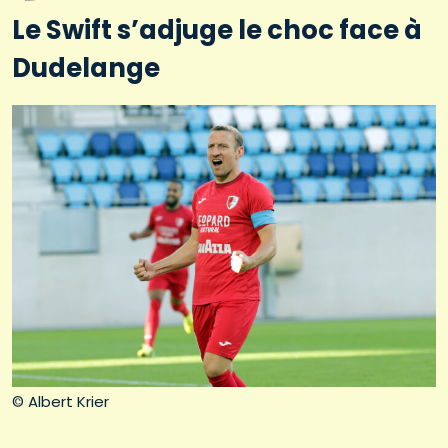
Le Swift s’adjuge le choc face à
Dudelange
© Albert Krier