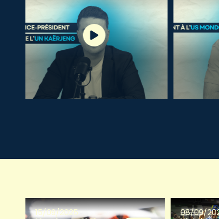
15/09/2025
08/09/20