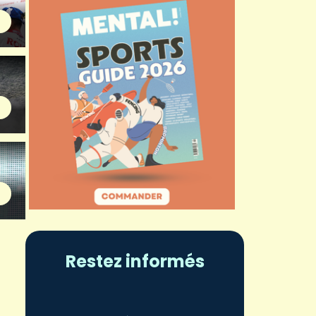
Restez informés