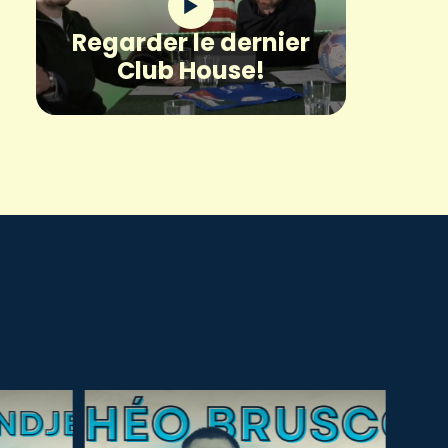
Regarder le dernier
Club House!