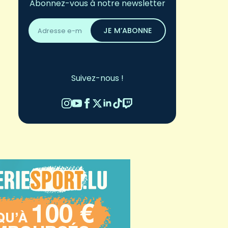
Abonnez-vous à notre newsletter
Adresse
email
JE M’ABONNE
*
Suivez-nous !