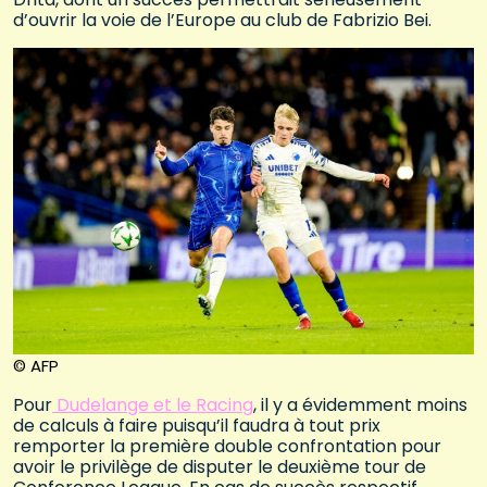
d’ouvrir la voie de l’Europe au club de Fabrizio Bei.
© AFP
Pour
Dudelange et le Racing
, il y a évidemment moins
de calculs à faire puisqu’il faudra à tout prix
remporter la première double confrontation pour
avoir le privilège de disputer le deuxième tour de