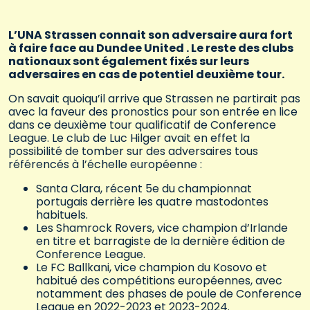
L’UNA Strassen connait son adversaire aura fort
à faire face au Dundee United . Le reste des clubs
nationaux sont également fixés sur leurs
adversaires en cas de potentiel deuxième tour.
On savait quoiqu’il arrive que Strassen ne partirait pas
avec la faveur des pronostics pour son entrée en lice
dans ce deuxième tour qualificatif de Conference
League. Le club de Luc Hilger avait en effet la
possibilité de tomber sur des adversaires tous
référencés à l’échelle européenne :
Santa Clara, récent 5e du championnat
portugais derrière les quatre mastodontes
habituels.
Les Shamrock Rovers, vice champion d’Irlande
en titre et barragiste de la dernière édition de
Conference League.
Le FC Ballkani, vice champion du Kosovo et
habitué des compétitions européennes, avec
notamment des phases de poule de Conference
League en 2022-2023 et 2023-2024.