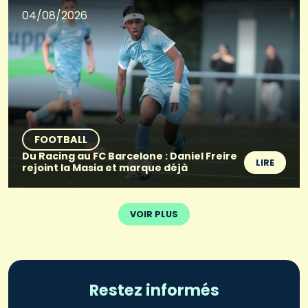
04/08/2026
FOOTBALL
Du Racing au FC Barcelone : Daniel Freire
LIRE
rejoint la Masia et marque déjà
VOIR PLUS
Restez informés