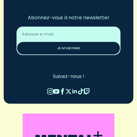
Abonnez-vous à notre newsletter
Adresse
email
*
JE M’ABONNE
Suivez-nous !