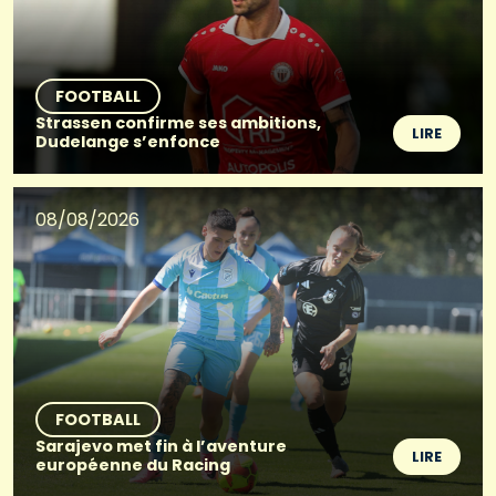
FOOTBALL
Strassen confirme ses ambitions,
LIRE
Dudelange s’enfonce
08/08/2026
FOOTBALL
Sarajevo met fin à l’aventure
LIRE
européenne du Racing