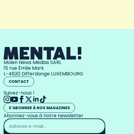
Moien News Médias SARL
15 rue Émile Mark
L-4620 Differdange LUXEMBOURG
CONTACT
Suivez-nous !
S’ABONNER À NOS MAGAZINES
Abonnez-vous à notre newsletter
Adresse
email
*