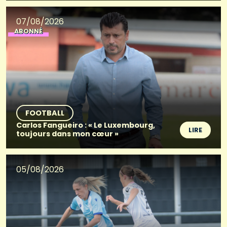
07/08/2026
ABONNÉ
FOOTBALL
Carlos Fangueiro : « Le Luxembourg,
LIRE
toujours dans mon cœur »
05/08/2026