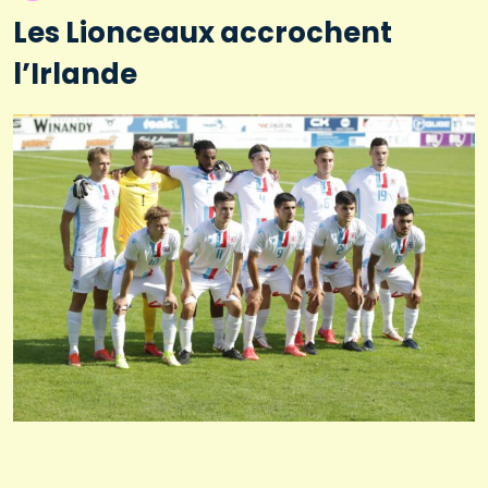
Les Lionceaux accrochent
l’Irlande