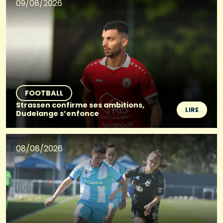
09/08/2026
FOOTBALL
Strassen confirme ses ambitions,
LIRE
Dudelange s’enfonce
08/08/2026