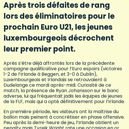
Après trois défaites de rang
lors des éliminatoires pour le
prochain Euro U21, les jeunes
luxembourgeois décrochent
leur premier point.
Après s’être déjà affrontés lors de la précédente
campagne qualificative pour l’Euro espoirs (victoires
1-2 de l’Irlande à Beggen, et 3-0 à Dublin),
Luxembourgeois et Irlandais se retrouvaient à
Dudelange ce mardi après-midi. Curiosité de ce
match, la présence de Ryan Johansson sur le banc
adverse, lui qui fréquentait jadis les équipes de jeunes
de la FLF, mais qui a opté définitivement pour l’Irlande.
En première période, les visiteurs ont la maîtrise du
ballon mais peinent à concrétiser en phase offensive.
Peu après la demi-heure de jeu, l’Irlande obtient un
penalty mais Tyreik Wright rate une occasion en or