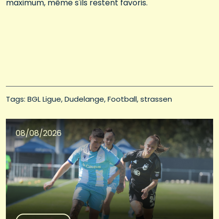
maximum, même s'ils restent favoris.
Tags: 
BGL Ligue
Dudelange
Football
strassen
08/08/2026