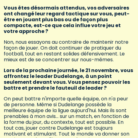
Vous êtes désormais attendus, vos adversaires
ont changé leur regard tactique sur vous, peut-
être en jouant plus bas ou de façon plus
compacte, est-ce que cela influe votre jeu et
votre approche ?
Non, nous essayons au contraire de maintenir notre
façon de jouer. On doit continuer de pratiquer du
football, tout en restant solides défensivement. Le
mieux est de se concentrer sur nous-mêmes.
Lors de la prochaine journée, le 21 novembre, vous
affrontez le leader Dudelange, à un point
seulement devant vous. Vous pensez pouvoir les
battre et prendre le fauteuil de leader ?
On peut battre n'importe quelle équipe, on n'a peur
de personne. Même si Dudelange possède la
meilleure équipe de la ligue aujourd'hui. Mais ils sont
prenables à mon avis… sur un match, en fonction de
la forme du jour, du contexte, tout est possible. En
tout cas, jouer contre Dudelange est toujours
motivant et stimulant. Tout le monde va donner son