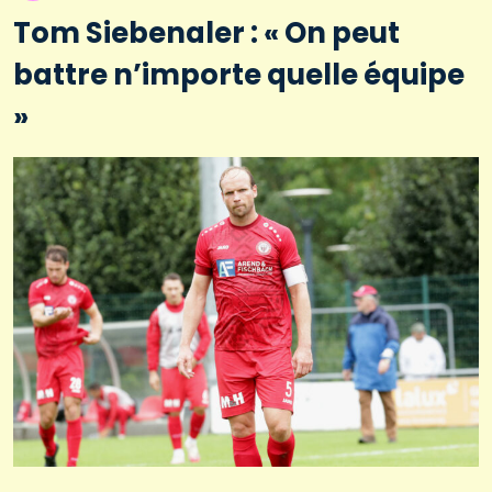
Tom Siebenaler : « On peut
battre n’importe quelle équipe
»