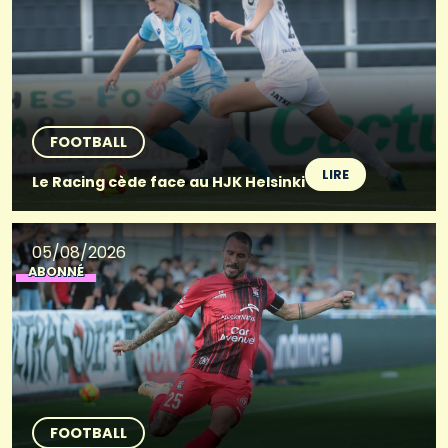
FOOTBALL
LIRE
Le Racing cède face au HJK Helsinki
05/08/2026
ABONNÉ
FOOTBALL