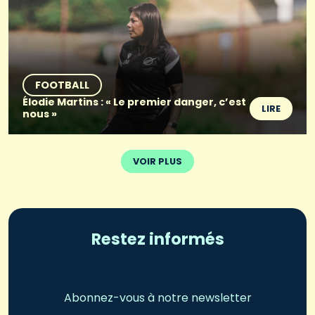
FOOTBALL
Élodie Martins : « Le premier danger, c’est
LIRE
nous »
VOIR PLUS
Restez informés
Abonnez-vous à notre newsletter