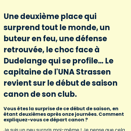
Une deuxième place qui
surprend tout le monde, un
buteur en feu, une défense
retrouvée, le choc face à
Dudelange qui se profile… Le
capitaine de l'UNA Strassen
revient sur le début de saison
canon de son club.
Vous êtes la surprise de ce début de saison, en
étant deuxièmes après onze journées. Comment
expliquez-vous ce départ canon ?
Je suis un peu surpris moi-même ! Je pense que cela