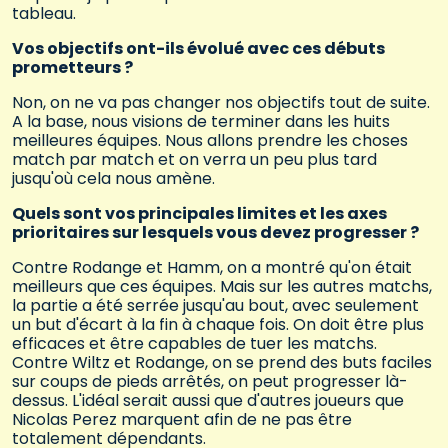
tableau.
Vos objectifs ont-ils évolué avec ces débuts
prometteurs ?
Non, on ne va pas changer nos objectifs tout de suite.
A la base, nous visions de terminer dans les huits
meilleures équipes. Nous allons prendre les choses
match par match et on verra un peu plus tard
jusqu'où cela nous amène.
Quels sont vos principales limites et les axes
prioritaires sur lesquels vous devez progresser ?
Contre Rodange et Hamm, on a montré qu'on était
meilleurs que ces équipes. Mais sur les autres matchs,
la partie a été serrée jusqu'au bout, avec seulement
un but d'écart à la fin à chaque fois. On doit être plus
efficaces et être capables de tuer les matchs.
Contre Wiltz et Rodange, on se prend des buts faciles
sur coups de pieds arrêtés, on peut progresser là-
dessus. L'idéal serait aussi que d'autres joueurs que
Nicolas Perez marquent afin de ne pas être
totalement dépendants.