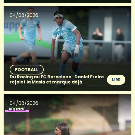
04/08/2026
FOOTBALL
Du Racing au FC Barcelone : Daniel Freire
LIRE
rejoint la Masia et marque déjà
04/08/2026
ABONNÉ