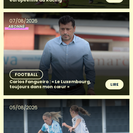
07/08/2026
ABONNÉ
FOOTBALL
Carlos Fangueiro : « Le Luxembourg,
LIRE
toujours dans mon cœur »
05/08/2026