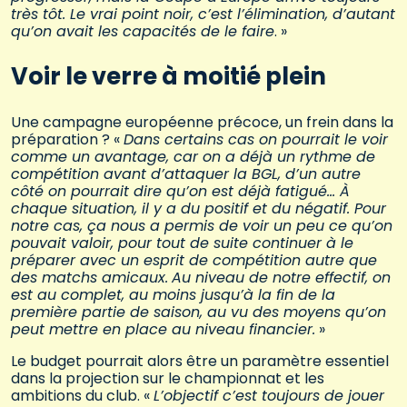
très tôt. Le vrai point noir, c’est l’élimination, d’autant
qu’on avait les capacités de le faire
. »
Voir le verre à moitié plein
Une campagne européenne précoce, un frein dans la
préparation ? «
Dans certains cas on pourrait le voir
comme un avantage, car on a déjà un rythme de
compétition avant d’attaquer la BGL, d’un autre
côté on pourrait dire qu’on est déjà fatigué… À
chaque situation, il y a du positif et du négatif. Pour
notre cas, ça nous a permis de voir un peu ce qu’on
pouvait valoir, pour tout de suite continuer à le
préparer avec un esprit de compétition autre que
des matchs amicaux.
Au niveau de notre effectif, on
est au complet, au moins jusqu’à la fin de la
première partie de saison, au vu des moyens qu’on
peut mettre en place au niveau financier.
»
Le budget pourrait alors être un paramètre essentiel
dans la projection sur le championnat et les
ambitions du club. «
L’objectif c’est toujours de jouer