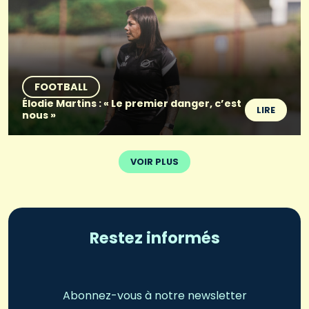
FOOTBALL
Élodie Martins : « Le premier danger, c’est
LIRE
nous »
VOIR PLUS
Restez informés
Abonnez-vous à notre newsletter