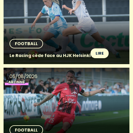
FOOTBALL
LIRE
Le Racing cède face au HJK Helsinki
05/08/2026
ABONNÉ
FOOTBALL