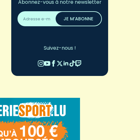
Abonnez-vous à notre newsletter
Adresse
email
JE M’ABONNE
*
Suivez-nous !