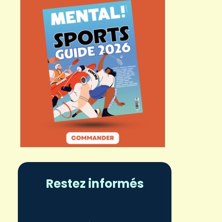
Restez informés