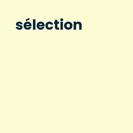
sélection