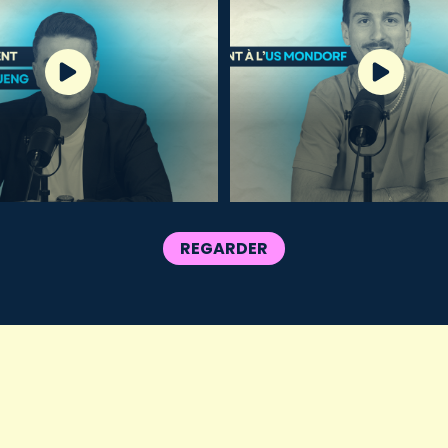
REGARDER