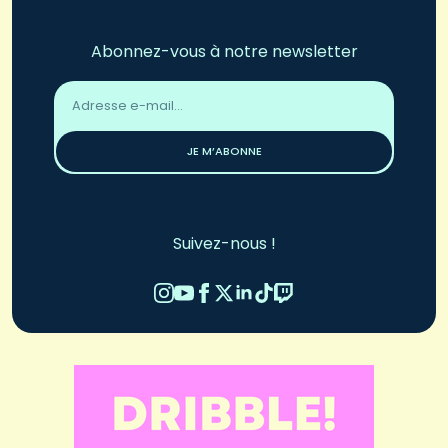
Abonnez-vous à notre newsletter
Adresse
email
*
JE M’ABONNE
Suivez-nous !