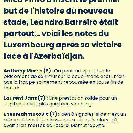
but de l'histoire du nouveau
stade, Leandro Barreiro était
partout… voici les notes du
Luxembourg après sa victoire
face à l'Azerbaïdjan.
Anthony Morris (5) :
On peut lui reprocher le
placement de son mur sur le coup-franc azéri, mais
pas la frappe solidement repoussée en toute fin de
match.
Laurent Jans (7) :
Une prestation solide pour un
capitaine qui a plus que tenu son rang.
Enes Mahmutovic (7) :
Rien à signaler, si ce n’est un
retour défensif de classe internationale alors qu’il
avait trois mètres de retard. Mamutropvite.