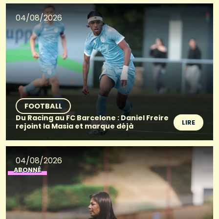
04/08/2026
FOOTBALL
Du Racing au FC Barcelone : Daniel Freire
LIRE
rejoint la Masia et marque déjà
04/08/2026
ABONNÉ