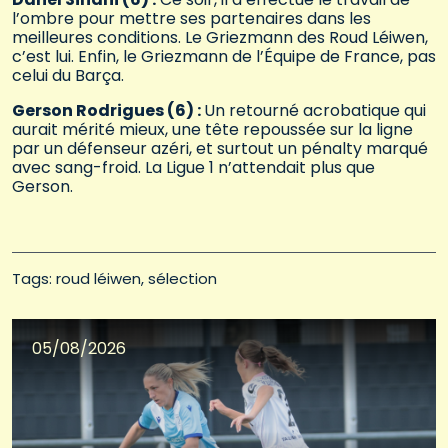
l’ombre pour mettre ses partenaires dans les
meilleures conditions. Le Griezmann des Roud Léiwen,
c’est lui. Enfin, le Griezmann de l’Équipe de France, pas
celui du Barça.
Gerson Rodrigues (6) :
Un retourné acrobatique qui
aurait mérité mieux, une tête repoussée sur la ligne
par un défenseur azéri, et surtout un pénalty marqué
avec sang-froid. La Ligue 1 n’attendait plus que
Gerson.
Tags: 
roud léiwen
sélection
05/08/2026