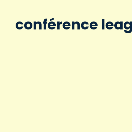
conférence lea