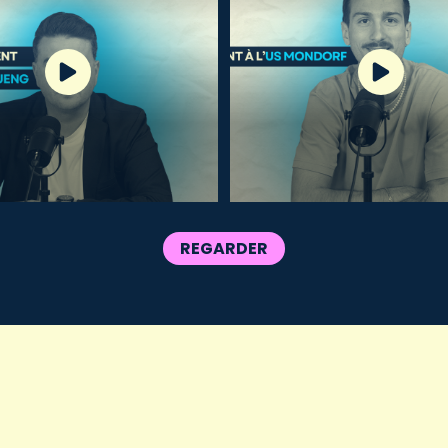
REGARDER