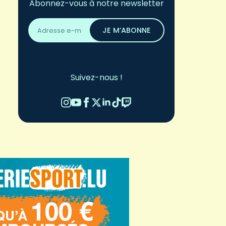
Abonnez-vous à notre newsletter
Adresse
email
JE M’ABONNE
*
Suivez-nous !