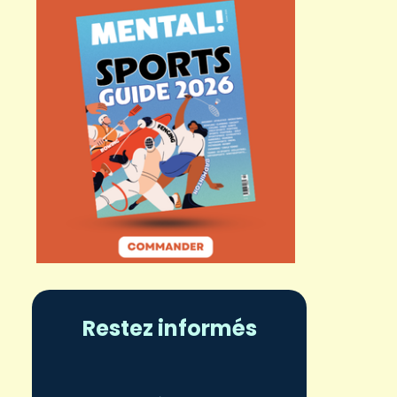
Restez informés