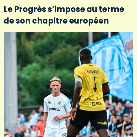
Le Progrès s’impose au terme
de son chapitre européen