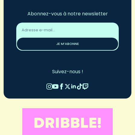
Abonnez-vous à notre newsletter
Adresse
email
*
JE M’ABONNE
Suivez-nous !