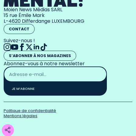
Moien News Médias SARL
15 rue Émile Mark
L-4620 Differdange LUXEMBOURG
CONTACT
Suivez-nous !
S’ABONNER À NOS MAGAZINES
Abonnez-vous à notre newsletter
Adresse
email
*
JE M’ABONNE
Politique de confidentialité
Mentions légales