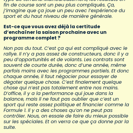
fin de course sont un peu plus compliqués. Ça,
j’imagine que ça joue un peu avec l’expérience du
sport et du haut niveau de manière générale.
Est-ce que vous avez déjà la certitude
d’enchaîner la saison prochaine avec un
programme complet ?
Non pas du tout. C’est ça qui est compliqué avec le
rallye. Il n’y a pas assez de constructeurs, donc il y a
peu d’opportunités et de volants. Les contrats sont
souvent de courte durée, donc d’une année, même
parfois moins avec les programmes partiels. Et donc
chaque année, il faut négocier pour essayer de
dégoter quelque chose. C’est finalement quelque
chose qui n’est pas totalement entre nos mains.
D’office, il y a la performance qui joue dans la
balance, mais il ne faut pas oublier que c’est un
sport qui reste assez politique et financier comme la
Formule 1. Il y a des choses qu’on ne peut pas
contrôler. Nous, on essaie de faire du mieux possible
sur les spéciales. Et on verra ce que ça donne par la
suite.