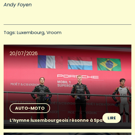
Andy Foyen
Tags: 
Luxembourg
Vroom
20/07/2026
AUTO-MOTO
LIRE
L’hymne luxembourgeois résonne à Spa