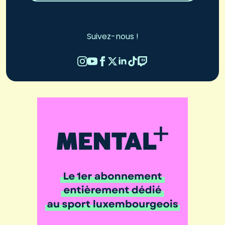
Suivez-nous !