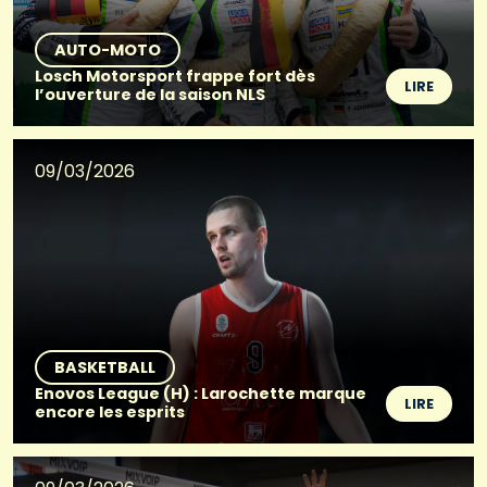
AUTO-MOTO
Losch Motorsport frappe fort dès
LIRE
l’ouverture de la saison NLS
09/03/2026
BASKETBALL
Enovos League (H) : Larochette marque
LIRE
encore les esprits