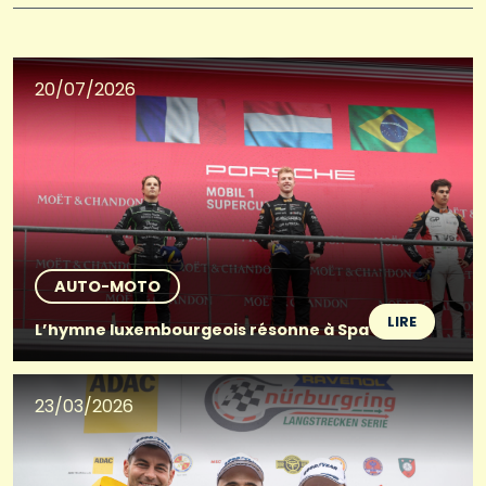
20/07/2026
AUTO-MOTO
LIRE
L’hymne luxembourgeois résonne à Spa
23/03/2026