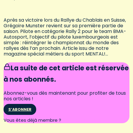
Après sa victoire lors du Rallye du Chablais en Suisse,
Grégoire Munster revient sur sa première partie de
saison. Pilote en catégorie Rally 2 pour le team BMA-
Autosport, l’objectif du pilote luxembourgeois est
simple : réintégrer le championnat du monde des
rallyes dès l’an prochain. Article issu de notre
magazine spécial métiers du sport MENTAL!…
La suite de cet article est réservée
à nos abonnés.
Abonnez-vous dès maintenant pour profiter de tous
nos articles !
S’ABONNER
Connectez-vous
Vous êtes déjà membre ?