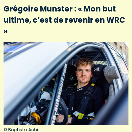
Grégoire Munster : « Mon but
ultime, c’est de revenir en WRC
»
© Baptiste Aebi