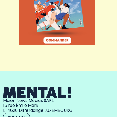
Moien News Médias SARL
15 rue Émile Mark
L-4620 Differdange LUXEMBOURG