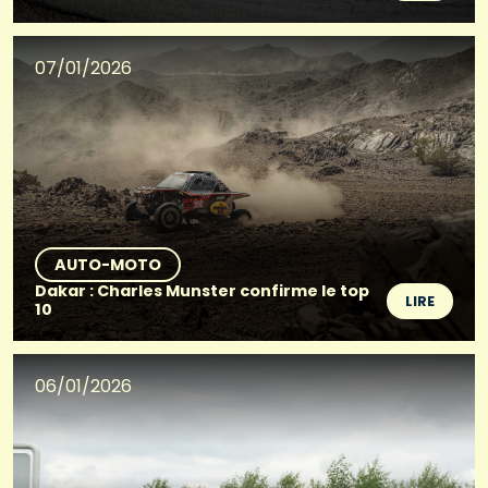
07/01/2026
AUTO-MOTO
Dakar : Charles Munster confirme le top
LIRE
10
06/01/2026