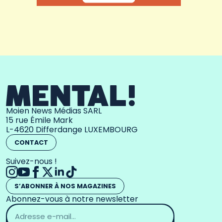
Moien News Médias SARL
15 rue Émile Mark
L-4620 Differdange LUXEMBOURG
CONTACT
Suivez-nous !
S’ABONNER À NOS MAGAZINES
Abonnez-vous à notre newsletter
Adresse
email