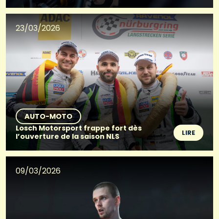
23/03/2026
AUTO-MOTO
Losch Motorsport frappe fort dès
LIRE
l’ouverture de la saison NLS
09/03/2026