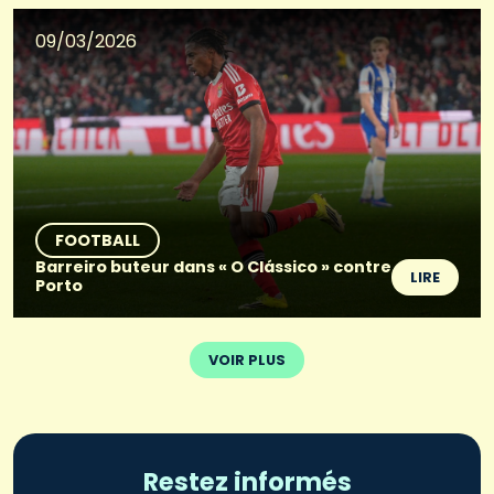
09/03/2026
FOOTBALL
Barreiro buteur dans « O Clássico » contre
LIRE
Porto
VOIR PLUS
Restez informés