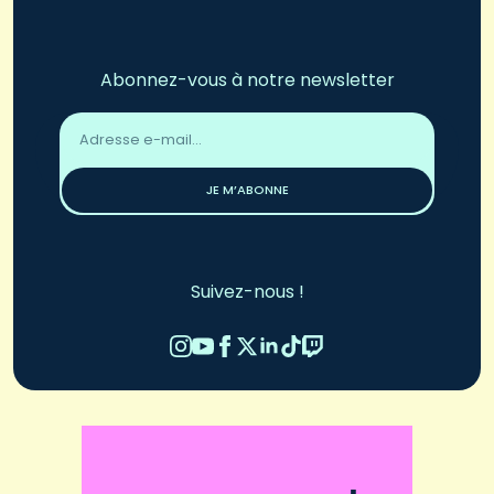
Abonnez-vous à notre newsletter
Adresse
email
*
JE M’ABONNE
Suivez-nous !