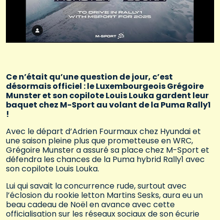
Ce n’était qu’une question de jour, c’est
désormais officiel : le Luxembourgeois Grégoire
Munster et son copilote Louis Louka gardent leur
baquet chez M-Sport au volant de la Puma Rally1
!
Avec le départ d’Adrien Fourmaux chez Hyundai et
une saison pleine plus que prometteuse en WRC,
Grégoire Munster a assuré sa place chez M-Sport et
défendra les chances de la Puma hybrid Rally1 avec
son copilote Louis Louka.
Lui qui savait la concurrence rude, surtout avec
l’éclosion du rookie letton Martins Sesks, aura eu un
beau cadeau de Noël en avance avec cette
officialisation sur les réseaux sociaux de son écurie