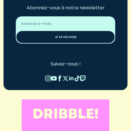
Abonnez-vous à notre newsletter
Adresse
email
*
JE M’ABONNE
Suivez-nous !