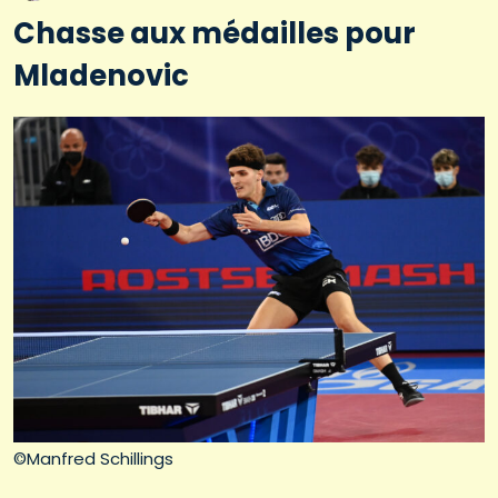
Chasse aux médailles pour
Mladenovic
©Manfred Schillings