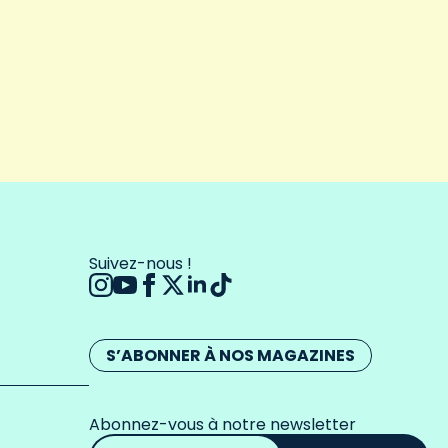
Suivez-nous !
S’ABONNER À NOS MAGAZINES
Abonnez-vous à notre newsletter
Adresse