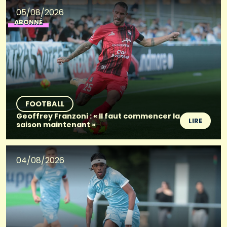
05/08/2026
ABONNÉ
FOOTBALL
Geoffrey Franzoni : « Il faut commencer la
LIRE
saison maintenant »
04/08/2026