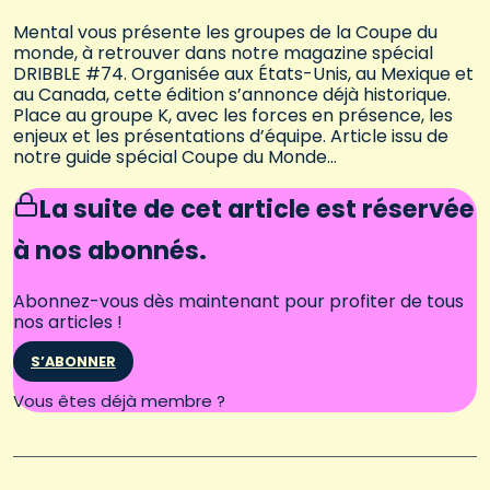
Mental vous présente les groupes de la Coupe du
monde, à retrouver dans notre magazine spécial
DRIBBLE #74. Organisée aux États-Unis, au Mexique et
au Canada, cette édition s’annonce déjà historique.
Place au groupe K, avec les forces en présence, les
enjeux et les présentations d’équipe. Article issu de
notre guide spécial Coupe du Monde…
La suite de cet article est réservée
à nos abonnés.
Abonnez-vous dès maintenant pour profiter de tous
nos articles !
S’ABONNER
Connectez-vous
Vous êtes déjà membre ?