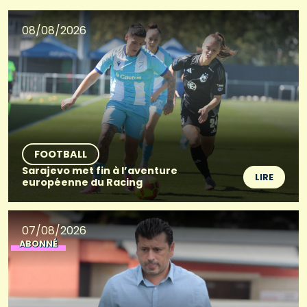
08/08/2026
FOOTBALL
Sarajevo met fin à l’aventure
LIRE
européenne du Racing
07/08/2026
ABONNÉ