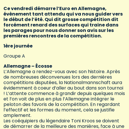
Ce vendredi démarre l’Euro en Allemagne,
évènement tant attendu qui va nous guider vers
le début de l’été. Qui dit grosse compétition dit
forcément renard des surfaces qui traine dans
les parages pour nous donner son avis sur les
premières rencontres de la compétition.
1ère journée
Groupe A
Allemagne – Écosse
L’Allemagne a rendez-vous avec son histoire. Après
de nombreuses déconvenues lors des dernières
compétitions disputées, la Nationalmannschaft aura
évidemment à coeur d’aller au bout dans son tournoi
! L’attente commence à grandir depuis quelques mois
et l’on voit de plus en plus l’Allemagne intégrer le
peloton des favoris de la compétition. En regardant
l’effectif et les formes du moment, cela se justifie
amplement.
Les coéquipiers du légendaire Toni Kroos se doivent
de démarrer de la meilleure des manières, face à une