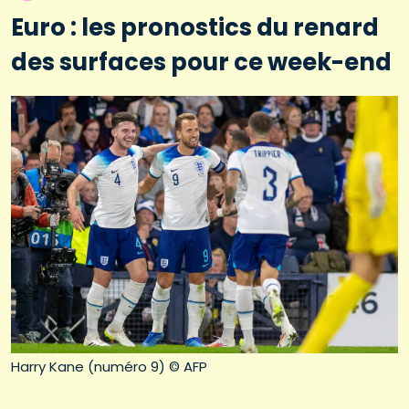
Euro : les pronostics du renard
des surfaces pour ce week-end
Harry Kane (numéro 9) © AFP