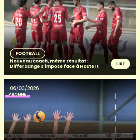
FOOTBALL
Nouveau coach, même résultat :
LIRE
Differdange s’impose face à Hostert
06/03/2026
ABONNÉ