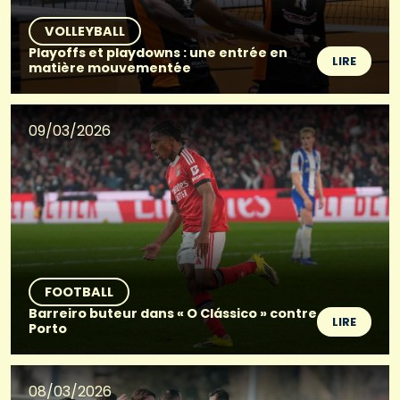
VOLLEYBALL
Playoffs et playdowns : une entrée en
LIRE
matière mouvementée
09/03/2026
FOOTBALL
Barreiro buteur dans « O Clássico » contre
LIRE
Porto
08/03/2026