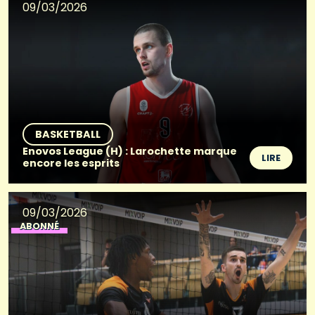
09/03/2026
BASKETBALL
Enovos League (H) : Larochette marque
LIRE
encore les esprits
09/03/2026
ABONNÉ