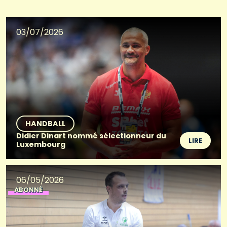
03/07/2026
HANDBALL
Didier Dinart nommé sélectionneur du
LIRE
Luxembourg
06/05/2026
ABONNÉ