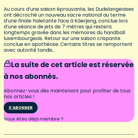
Au cours d’une saison éprouvante, les Dudelangeoises
ont décroché un nouveau sacre national au terme
d’une finale haletante face à Käerjeng, conclue lors
d’une séance de jets de 7 mètres qui restera
longtemps gravée dans les mémoires du handball
luxembourgeois. Retour sur une saison crispante
conclue en apothéose. Certains titres se remportent
avec autorité tandis…
La suite de cet article est réservée
à nos abonnés.
Abonnez-vous dès maintenant pour profiter de tous
nos articles !
S’ABONNER
Connectez-vous
Vous êtes déjà membre ?