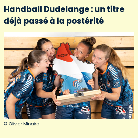
Handball Dudelange : un titre
déjà passé à la postérité
© Olivier Minaire