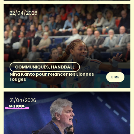
22/04/2026
COMMUNIQUÉS
HANDBALL
Nina Kanto pour relancer les Lionnes
LIRE
rouges
21/04/2026
ABONNÉ