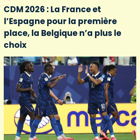
CDM 2026 : La France et
l’Espagne pour la première
place, la Belgique n’a plus le
choix