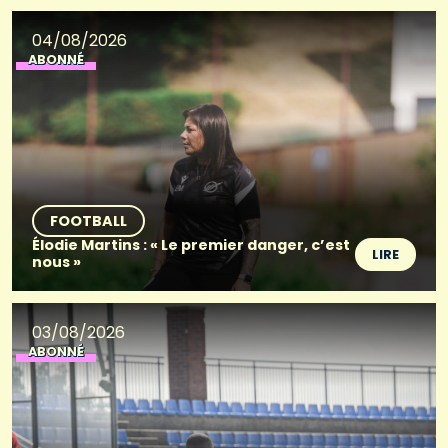
04/08/2026
ABONNÉ
FOOTBALL
Élodie Martins : « Le premier danger, c’est
LIRE
nous »
03/08/2026
ABONNÉ