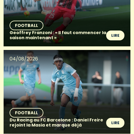
FOOTBALL
Geoffrey Franzoni : « Il faut commencer la
LIRE
saison maintenant »
04/08/2026
FOOTBALL
Du Racing au FC Barcelone : Daniel Freire
LIRE
rejoint la Masia et marque déjà