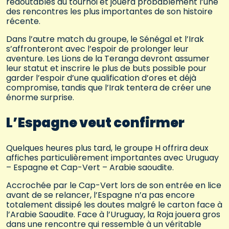
redoutables du tournoi et jouera probablement l’une
des rencontres les plus importantes de son histoire
récente.
Dans l’autre match du groupe, le Sénégal et l’Irak
s’affronteront avec l’espoir de prolonger leur
aventure. Les Lions de la Teranga devront assumer
leur statut et inscrire le plus de buts possible pour
garder l’espoir d’une qualification d’ores et déjà
compromise, tandis que l’Irak tentera de créer une
énorme surprise.
L’Espagne veut confirmer
Quelques heures plus tard, le groupe H offrira deux
affiches particulièrement importantes avec Uruguay
– Espagne et Cap-Vert – Arabie saoudite.
Accrochée par le Cap-Vert lors de son entrée en lice
avant de se relancer, l’Espagne n’a pas encore
totalement dissipé les doutes malgré le carton face à
l’Arabie Saoudite. Face à l’Uruguay, la Roja jouera gros
dans une rencontre qui ressemble à un véritable