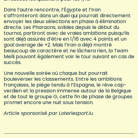
Dans l’autre rencontre, l’Égypte et l’Iran
s’affronteront dans un duel qui pourrait directement
envoyer les deux sélections en phase à élimination
directe. Les Pharaons, solides depuis le début du
tournoi, partiront avec de vraies ambitions puisqu’ils
sont déjà assurés d’être en 1/16 avec 4 points et un
goal average de +2. Mais l’Iran a déjà montré
beaucoup de caractère et ne lâchera rien, la Team
Melli pouvant également voir le tour suivant en cas de
succès.
Une nouvelle soirée où chaque but pourrait
bouleverser les classements. Entre les ambitions
françaises, le piège tendu à l’Espagne, le rêve cap-
verdien et la pression immense autour de la Belgique
et de tout le groupe G, cette fin de phase de groupes
promet encore une nuit sous tension.
Article sponsorisé par Loteriesport.lu