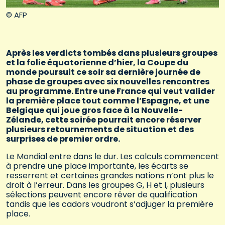
© AFP
Après les verdicts tombés dans plusieurs groupes
et la folie équatorienne d’hier, la Coupe du
monde poursuit ce soir sa dernière journée de
phase de groupes avec six nouvelles rencontres
au programme. Entre une France qui veut valider
la première place tout comme l’Espagne, et une
Belgique qui joue gros face à la Nouvelle-
Zélande, cette soirée pourrait encore réserver
plusieurs retournements de situation et des
surprises de premier ordre.
Le Mondial entre dans le dur. Les calculs commencent
à prendre une place importante, les écarts se
resserrent et certaines grandes nations n’ont plus le
droit à l’erreur. Dans les groupes G, H et I, plusieurs
sélections peuvent encore rêver de qualification
tandis que les cadors voudront s’adjuger la première
place.