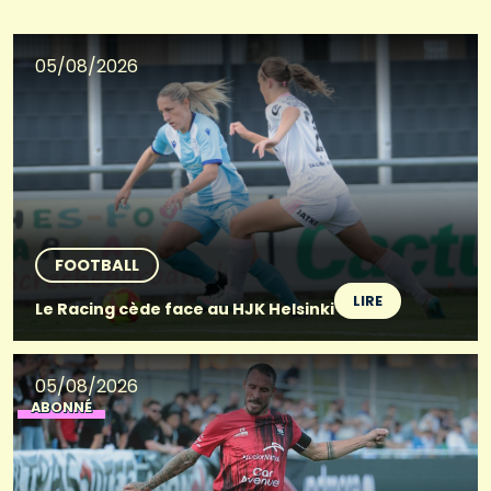
05/08/2026
FOOTBALL
LIRE
Le Racing cède face au HJK Helsinki
05/08/2026
ABONNÉ