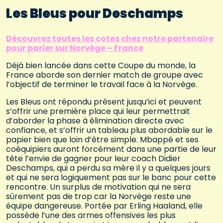
Les Bleus pour Deschamps
Découvrez toutes les cotes chez notre partenaire
pour parier sur Norvège – France
Déjà bien lancée dans cette Coupe du monde, la
France aborde son dernier match de groupe avec
l’objectif de terminer le travail face à la Norvège.
Les Bleus ont répondu présent jusqu’ici et peuvent
s’offrir une première place qui leur permettrait
d’aborder la phase à élimination directe avec
confiance, et s’offrir un tableau plus abordable sur le
papier bien que loin d’être simple. Mbappé et ses
coéquipiers auront forcément dans une partie de leur
tête l’envie de gagner pour leur coach Didier
Deschamps, qui a perdu sa mère il y a quelques jours
et qui ne sera logiquement pas sur le banc pour cette
rencontre. Un surplus de motivation qui ne sera
sûrement pas de trop car la Norvège reste une
équipe dangereuse. Portée par Erling Haaland, elle
possède l’une des armes offensives les plus