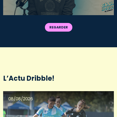
REGARDER
L’Actu Dribble!
08/08/2026