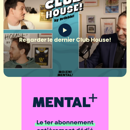
Regarder le dernier Club House!