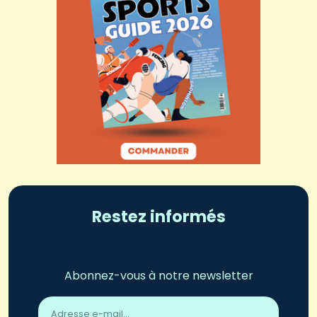
Restez informés
Abonnez-vous à notre newsletter
Adresse
email