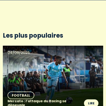
Les plus populaires
04/09/2025
FOOTBALL
Mercato : l’attaque du Racing se
LIRE
dépeuple