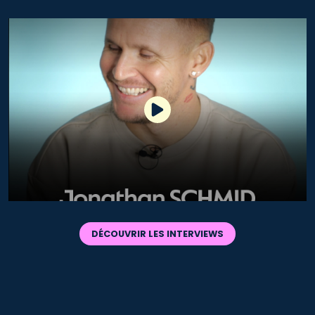
DÉCOUVRIR LES INTERVIEWS