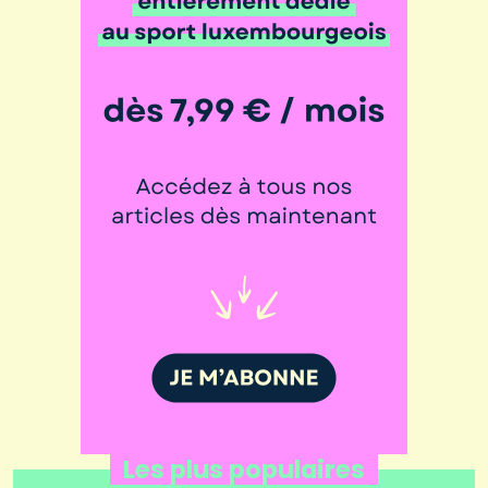
Les plus populaires