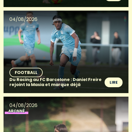
04/08/2026
FOOTBALL
Du Racing au FC Barcelone : Daniel Freire
LIRE
rejoint la Masia et marque déjà
04/08/2026
ABONNÉ