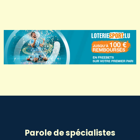
Parole de spécialistes