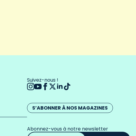
Suivez-nous !
S’ABONNER À NOS MAGAZINES
Abonnez-vous à notre newsletter
Adresse