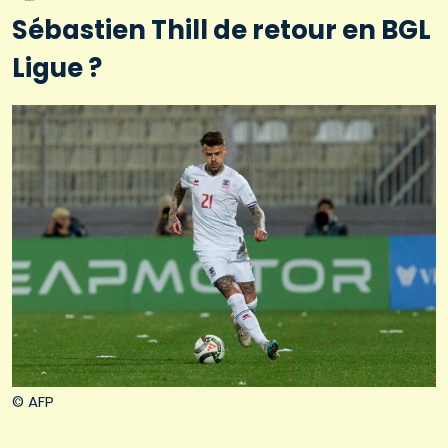
Sébastien Thill de retour en BGL
Ligue ?
© AFP