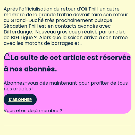
Après l’officialisation du retour d’Oli Thill, un autre
membre de la grande fratrie devrait faire son retour
au Grand-Duché très prochainement puisque
Sébastien Thill est en contacts avancés avec
Differdange. Nouveau gros coup réalisé par un club
de BGL Ligue ? Alors que la saison arrive à son terme
avec les matchs de barrages et…
La suite de cet article est réservée
à nos abonnés.
Abonnez-vous dès maintenant pour profiter de tous
nos articles !
S’ABONNER
Connectez-vous
Vous êtes déjà membre ?