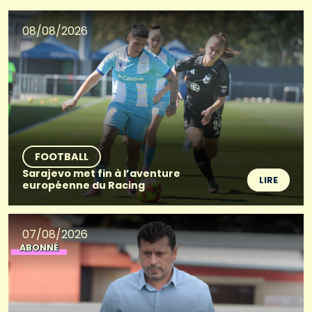
08/08/2026
FOOTBALL
Sarajevo met fin à l’aventure
LIRE
européenne du Racing
07/08/2026
ABONNÉ