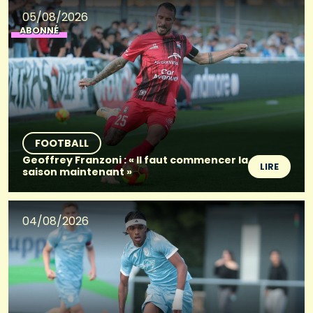
05/08/2026
ABONNÉ
FOOTBALL
Geoffrey Franzoni : « Il faut commencer la
LIRE
saison maintenant »
04/08/2026