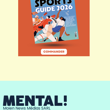
Moien News Médias SARL