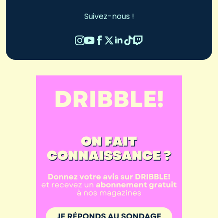
Suivez-nous !