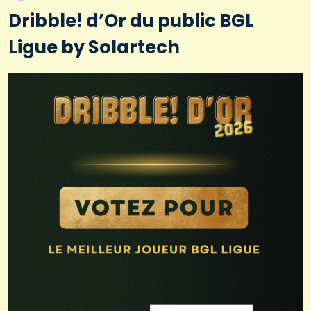
Dribble! d’Or du public BGL
Ligue by Solartech