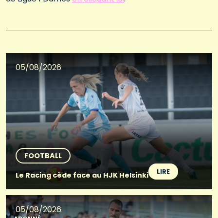
05/08/2026
FOOTBALL
LIRE
Le Racing cède face au HJK Helsinki
05/08/2026