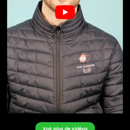
Play
Voir plus de vidéos