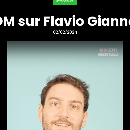
Interviews
M sur Flavio Giann
02/02/2024