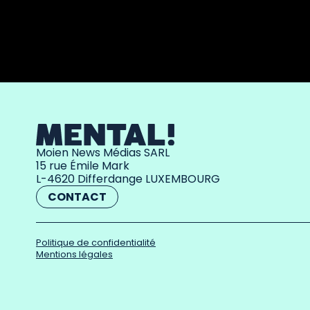
Moien News Médias SARL
15 rue Émile Mark
L-4620 Differdange LUXEMBOURG
CONTACT
Politique de confidentialité
Mentions légales