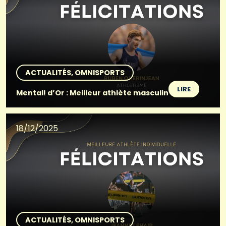
ACTUALITÉS
OMNISPORTS
LIRE
Mental! d’Or : Meilleur athlète masculin
18/12/2025
ACTUALITÉS
OMNISPORTS