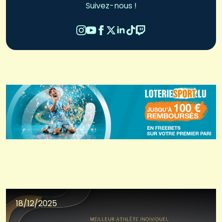
Suivez-nous !
18/12/2025