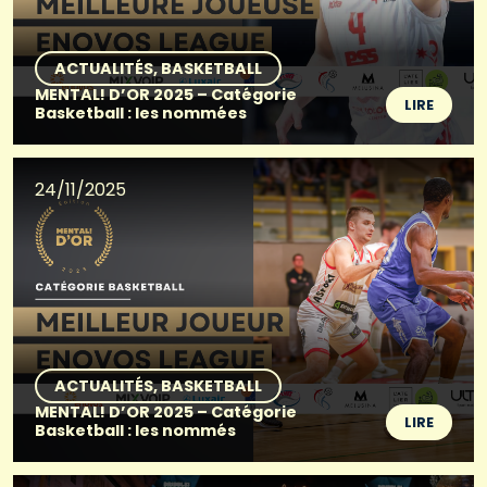
ACTUALITÉS
BASKETBALL
MENTAL! D’OR 2025 – Catégorie
LIRE
Basketball : les nommées
24/11/2025
ACTUALITÉS
BASKETBALL
MENTAL! D’OR 2025 – Catégorie
LIRE
Basketball : les nommés