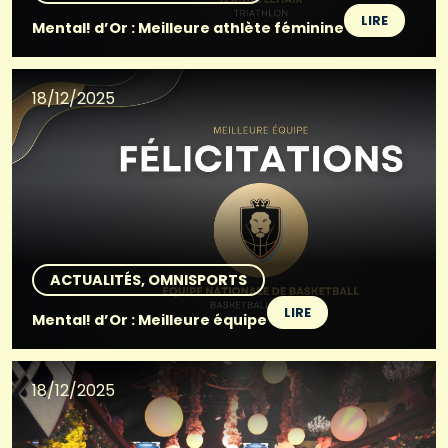
LIRE
Mental! d’Or : Meilleure athlète féminine
18/12/2025
ACTUALITÉS
OMNISPORTS
LIRE
Mental! d’Or : Meilleure équipe
18/12/2025