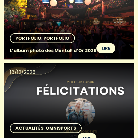
PORTFOLIO
PORTFOLIO
LIRE
L’album photo des Mental! d’Or 2025
18/12/2025
ACTUALITÉS
OMNISPORTS