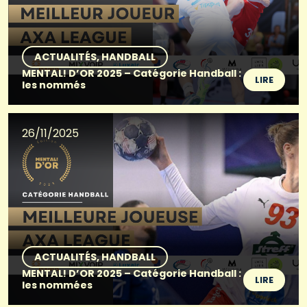
ACTUALITÉS
HANDBALL
MENTAL! D’OR 2025 – Catégorie Handball :
LIRE
les nommés
26/11/2025
ACTUALITÉS
HANDBALL
MENTAL! D’OR 2025 – Catégorie Handball :
LIRE
les nommées