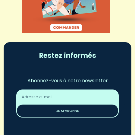
Restez informés
Abonnez-vous à notre newsletter
Adresse
email
*
JE M’ABONNE