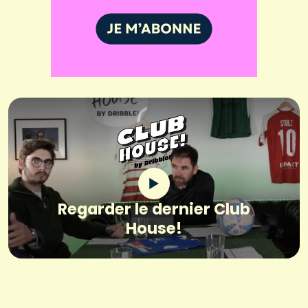
Regarder le dernier Club
House!