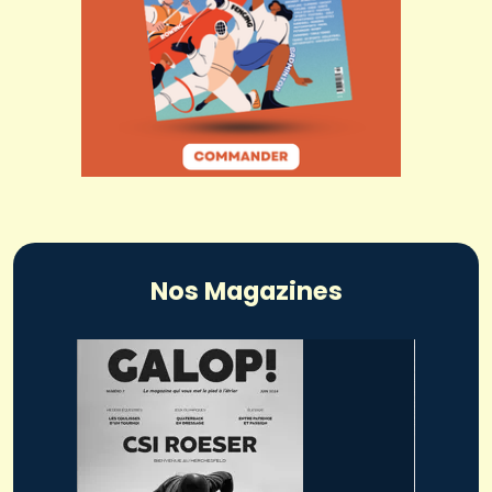
Nos Magazines