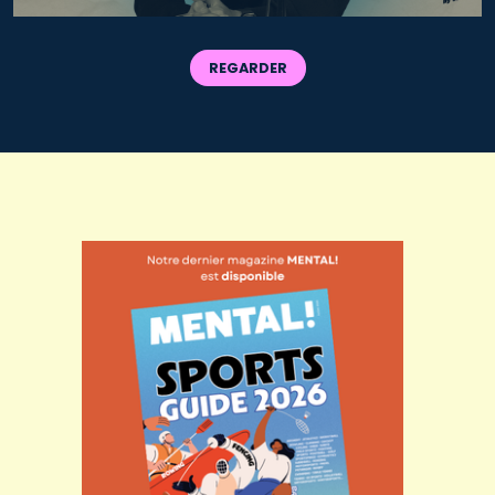
REGARDER