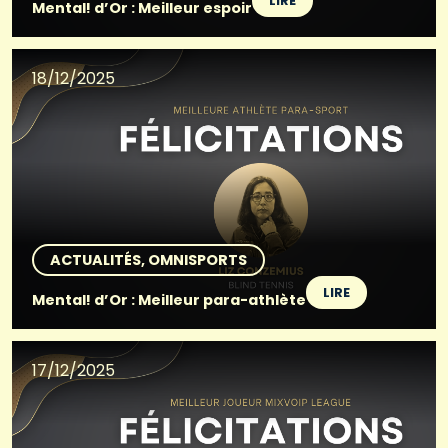
LIRE
Mental! d’Or : Meilleur espoir
18/12/2025
ACTUALITÉS
OMNISPORTS
LIRE
Mental! d’Or : Meilleur para-athlète
17/12/2025