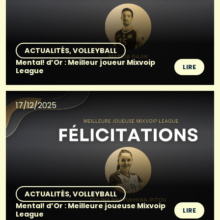
ACTUALITÉS
VOLLEYBALL
Mental! d’Or : Meilleur joueur Mixvoip
LIRE
League
17/12/2025
ACTUALITÉS
VOLLEYBALL
Mental! d’Or : Meilleure joueuse Mixvoip
LIRE
League