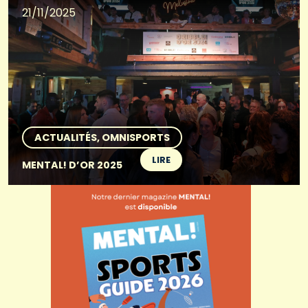
21/11/2025
ACTUALITÉS
OMNISPORTS
LIRE
MENTAL! D’OR 2025