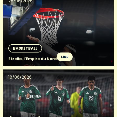
25/06/2026
BASKETBALL
LIRE
Etzella, l’Empire du Nord
18/06/2026