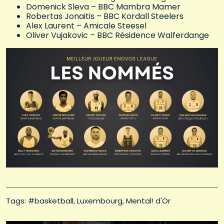
Domenick Sleva – BBC Mambra Mamer
Robertas Jonaitis – BBC Kordall Steelers
Alex Laurent – Amicale Steesel
Oliver Vujakovic – BBC Résidence Walferdange
Tags: 
#basketball
Luxembourg
Mental! d'Or