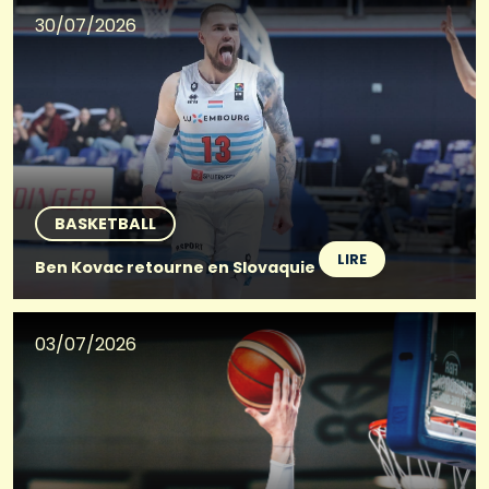
30/07/2026
BASKETBALL
LIRE
Ben Kovac retourne en Slovaquie
03/07/2026