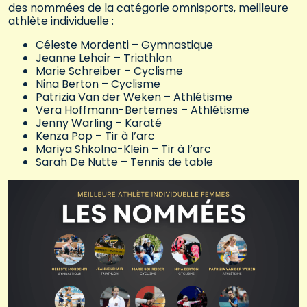
des nommées de la catégorie omnisports, meilleure
athlète individuelle :
Céleste Mordenti – Gymnastique
Jeanne Lehair – Triathlon
Marie Schreiber – Cyclisme
Nina Berton – Cyclisme
Patrizia Van der Weken – Athlétisme
Vera Hoffmann-Bertemes – Athlétisme
Jenny Warling – Karaté
Kenza Pop – Tir à l’arc
Mariya Shkolna-Klein – Tir à l’arc
Sarah De Nutte – Tennis de table