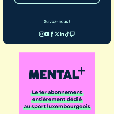
Suivez-nous !