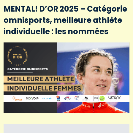
MENTAL! D’OR 2025 – Catégorie
omnisports, meilleure athlète
individuelle : les nommées