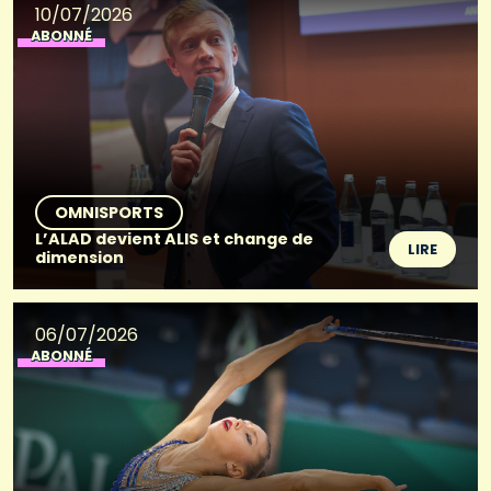
10/07/2026
ABONNÉ
OMNISPORTS
L’ALAD devient ALIS et change de
LIRE
dimension
06/07/2026
ABONNÉ