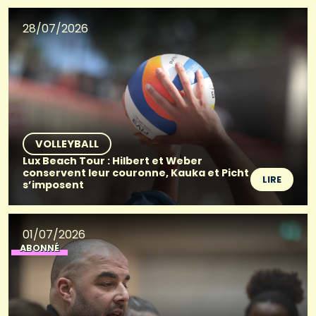
28/07/2026
VOLLEYBALL
Lux Beach Tour : Hilbert et Weber
conservent leur couronne, Kauka et Picht
LIRE
s’imposent
01/07/2026
ABONNÉ