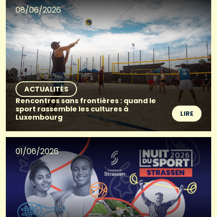
08/06/2026
ACTUALITÉS
Rencontres sans frontières : quand le
sport rassemble les cultures à
LIRE
Luxembourg
01/06/2026