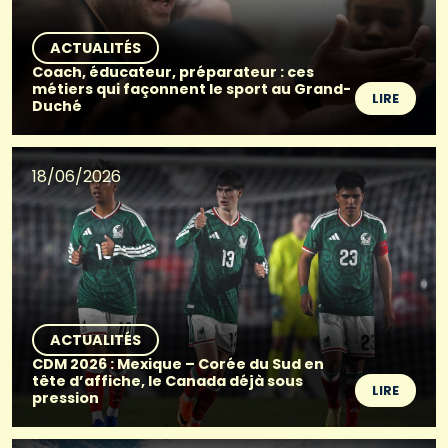
ACTUALITÉS
Coach, éducateur, préparateur : ces
métiers qui façonnent le sport au Grand-
LIRE
Duché
18/06/2026
ACTUALITÉS
CDM 2026 : Mexique – Corée du Sud en
tête d’affiche, le Canada déjà sous
LIRE
pression