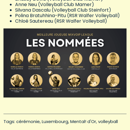
Anne Neu (Volleyball Club Mamer)
Silvana Dascalu (Volleyball Club Steinfort)
Polina Bratuhhina-Pitu (RSR Walfer Volleyball)
Chloé Sautereau (RSR Walfer Volleyball)
Tags: 
cérémonie
Luxembourg
Mental! d'Or
volleyball