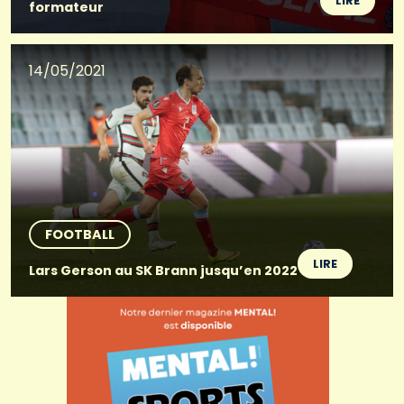
LIRE
formateur
14/05/2021
FOOTBALL
LIRE
Lars Gerson au SK Brann jusqu’en 2022