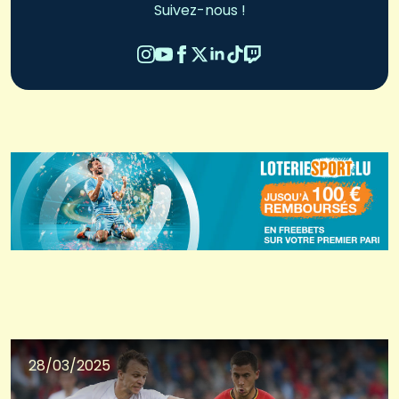
Suivez-nous !
28/03/2025