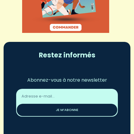
Restez informés
Abonnez-vous à notre newsletter
Adresse
email
*
JE M’ABONNE