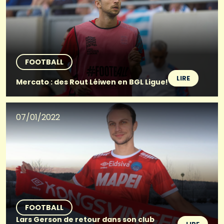
FOOTBALL
LIRE
Mercato : des Rout Léiwen en BGL Ligue!
07/01/2022
FOOTBALL
Lars Gerson de retour dans son club