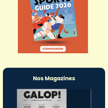
Nos Magazines