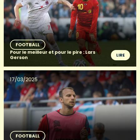
FOOTBALL
Pour le meilleur et pour le pire : Lars
LIRE
Gerson
17/03/2025
FOOTBALL