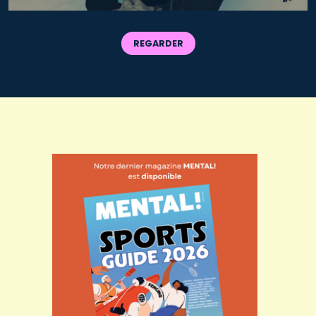
REGARDER