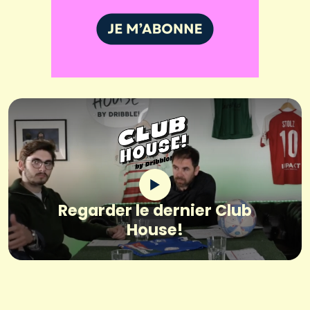
Regarder le dernier Club
House!