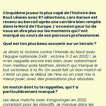
Cinquième joueur le plus capé de l’histoire des
Rout Léiwen avec 97 sélections, Lars Gerson est
revenu au bercail après une carrière bien remplie
dans le Nord de l’Europe. L’occasion pour lui de
nous en dire plus sur les moments qui l’ont
marqué au cours de son parcours professionnel.
Quel est ton plus beau souvenir sur un terrain ?
Je dirais la victoire contre l’Irlande du Nord avec
l’équipe nationale (ndlr : victoire 3-2 en 2013) ! Je
m’en rappelle encore très bien, avec notamment
mon meilleur pote Mathias Jänisch qui marque le
but victorieux à la fin. On avait fait un bon match et
c’était un peu le début de l’ère où on s’est mis à
mieux jouer, avec des prestations plus abouties.
Un match dont tu te rappelles, qui t’a
particulièrement marqué ?
Les deux matchs avec Kongsvinger en 2022,
comptant pour les playoffs. Je marque dans les