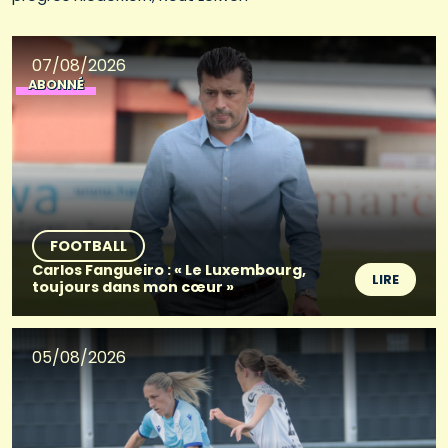
07/08/2026
ABONNÉ
FOOTBALL
Carlos Fangueiro : « Le Luxembourg,
LIRE
toujours dans mon cœur »
05/08/2026