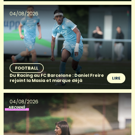
04/08/2026
FOOTBALL
Du Racing au FC Barcelone : Daniel Freire
LIRE
rejoint la Masia et marque déjà
04/08/2026
ABONNÉ