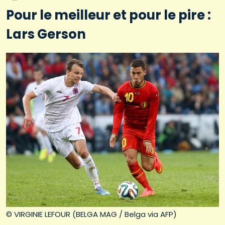
Pour le meilleur et pour le pire :
Lars Gerson
© VIRGINIE LEFOUR (BELGA MAG / Belga via AFP)