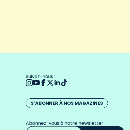
Suivez-nous !
S’ABONNER À NOS MAGAZINES
Abonnez-vous à notre newsletter
Adresse