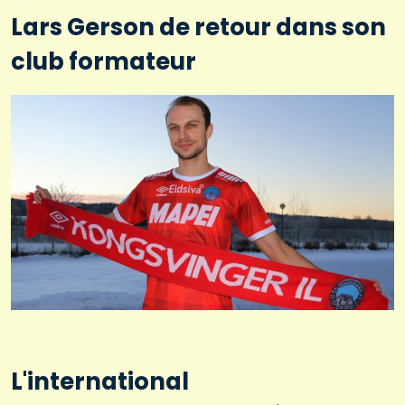
Lars Gerson de retour dans son
club formateur
L'international