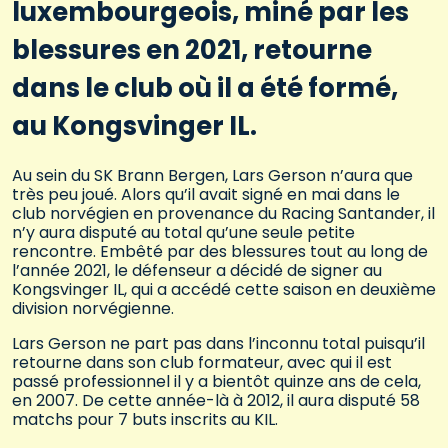
luxembourgeois, miné par les
blessures en 2021, retourne
dans le club où il a été formé,
au Kongsvinger IL.
Au sein du SK Brann Bergen, Lars Gerson n’aura que
très peu joué. Alors qu’il avait signé en mai dans le
club norvégien en provenance du Racing Santander, il
n’y aura disputé au total qu’une seule petite
rencontre. Embêté par des blessures tout au long de
l’année 2021, le défenseur a décidé de signer au
Kongsvinger IL, qui a accédé cette saison en deuxième
division norvégienne.
Lars Gerson ne part pas dans l’inconnu total puisqu’il
retourne dans son club formateur, avec qui il est
passé professionnel il y a bientôt quinze ans de cela,
en 2007. De cette année-là à 2012, il aura disputé 58
matchs pour 7 buts inscrits au KIL.