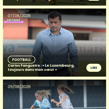
07/08/2026
ABONNÉ
FOOTBALL
Carlos Fangueiro : « Le Luxembourg,
LIRE
toujours dans mon cœur »
05/08/2026