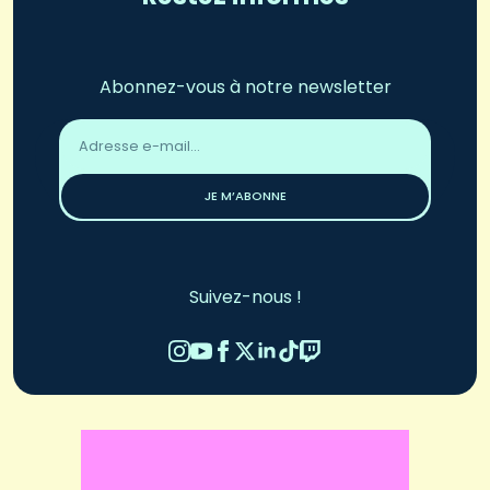
Abonnez-vous à notre newsletter
Adresse
email
*
JE M’ABONNE
Suivez-nous !