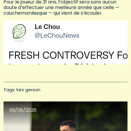
Pour le joueur de 31 ans, l’objectif sera sans aucun
doute d’effectuer une meilleure année que celle —
cauchemardesque — qui vient de s’écouler.
Tags: 
lars gerson
09/08/2026