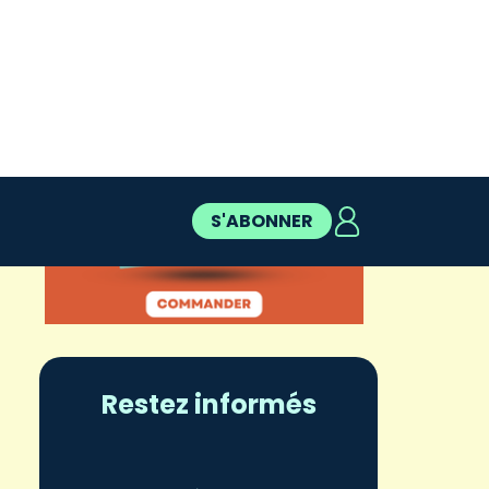
Restez informés