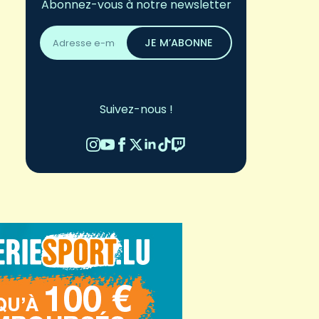
Abonnez-vous à notre newsletter
Adresse
email
JE M’ABONNE
*
Suivez-nous !