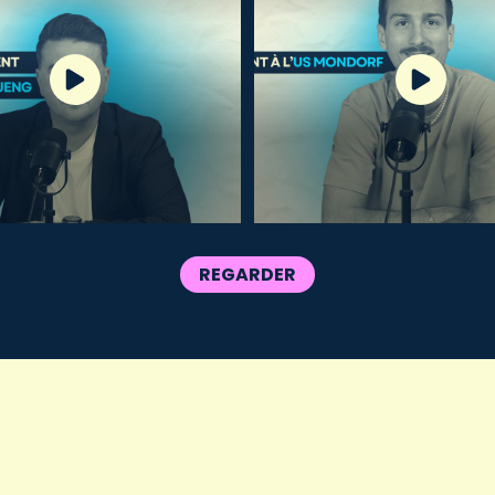
REGARDER