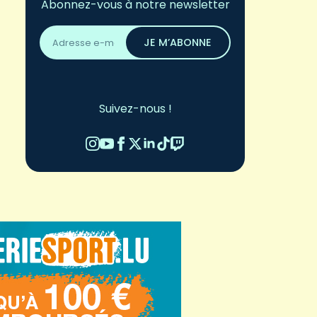
Abonnez-vous à notre newsletter
Adresse
email
JE M’ABONNE
*
Suivez-nous !