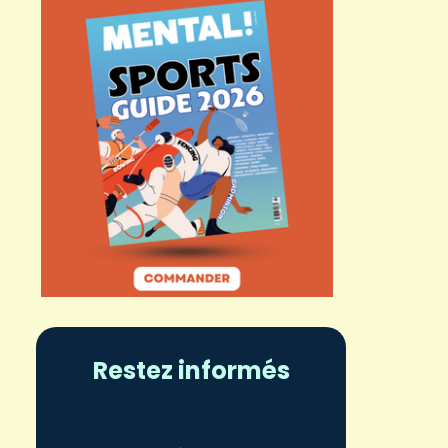
Restez informés