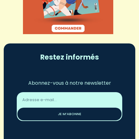
Restez informés
Abonnez-vous à notre newsletter
Adresse
email
*
JE M’ABONNE