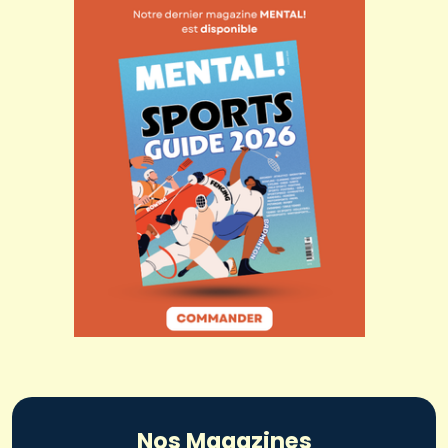
Nos Magazines