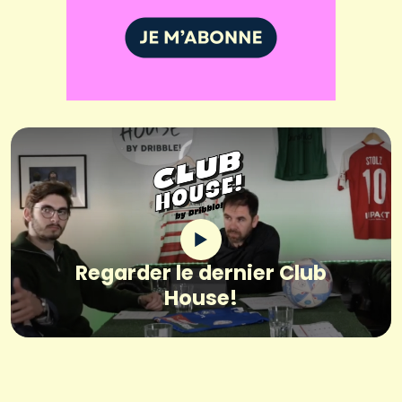
Regarder le dernier Club
House!