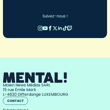
Suivez-nous !
Moien News Médias SARL
15 rue Émile Mark
L-4620 Differdange LUXEMBOURG
CONTACT