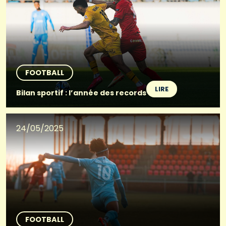
FOOTBALL
LIRE
Bilan sportif : l’année des records
24/05/2025
FOOTBALL