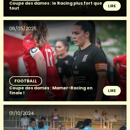
Coupe des dames : le Racing plus fort que
LIRE
tout
08/05/2025
FOOTBALL
Coupe des dames : Mamer-Racing en
LIRE
finale !
01/10/2024