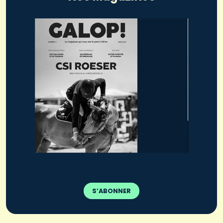
S’ABONNER