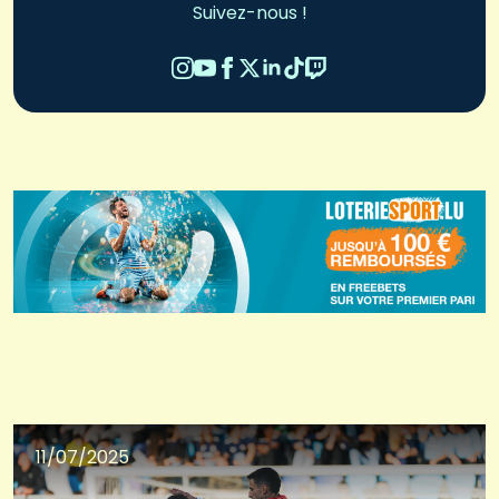
Suivez-nous !
11/07/2025