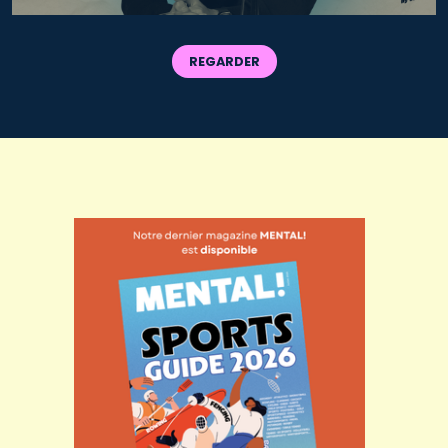
REGARDER