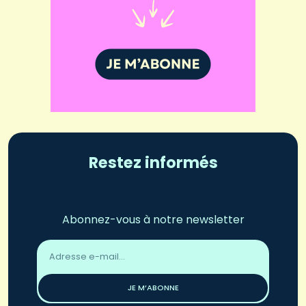
Restez informés
Abonnez-vous à notre newsletter
Adresse
email
*
JE M’ABONNE