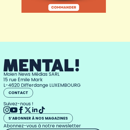
Moien News Médias SARL
15 rue Émile Mark
L-4620 Differdange LUXEMBOURG
CONTACT
Suivez-nous !
S’ABONNER À NOS MAGAZINES
Abonnez-vous à notre newsletter