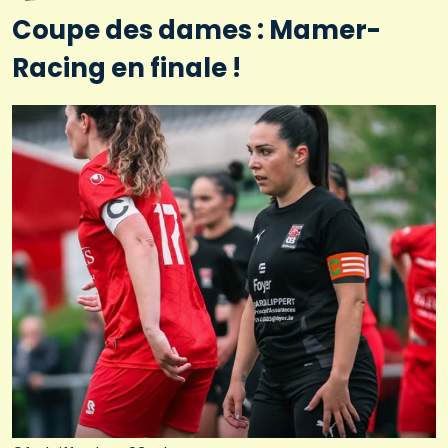
Coupe des dames : Mamer-
Racing en finale !