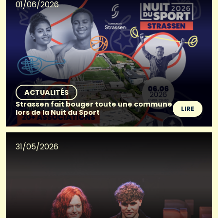
01/06/2026
ACTUALITÉS
Strassen fait bouger toute une commune
LIRE
lors de la Nuit du Sport
31/05/2026