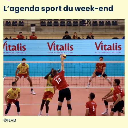
L’agenda sport du week-end
©FLVB