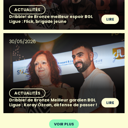
ACTUALITÉS
Dribble! de Bronze meilleur espoir BGL
LIRE
Ligue : Flick, brigade jeune
30/05/2026
ACTUALITÉS
Dribble! de Bronze Meilleur gardien BGL
LIRE
Ligue : Koray Özcan, défense de passer !
VOIR PLUS