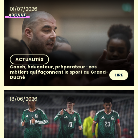
01/07/2026
ABONNÉ
ACTUALITÉS
Coach, éducateur, préparateur : ces
métiers qui façonnent le sport au Grand-
LIRE
Duché
18/06/2026