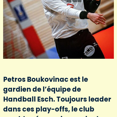
Petros Boukovinac est le
gardien de l’équipe de
Handball Esch. Toujours leader
dans ces play-offs, le club