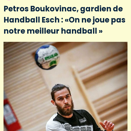
Petros Boukovinac, gardien de
Handball Esch : «On ne joue pas
notre meilleur handball »