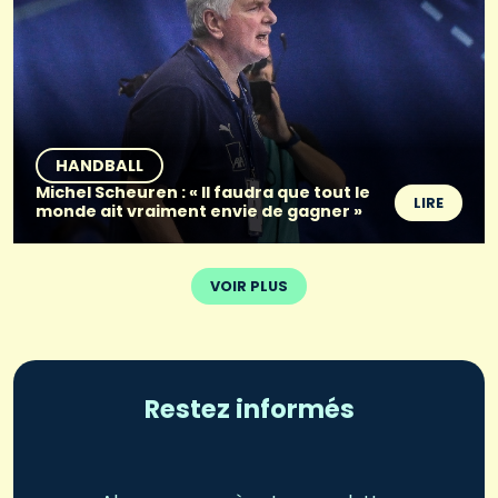
HANDBALL
Michel Scheuren : « Il faudra que tout le
LIRE
monde ait vraiment envie de gagner »
VOIR PLUS
Restez informés