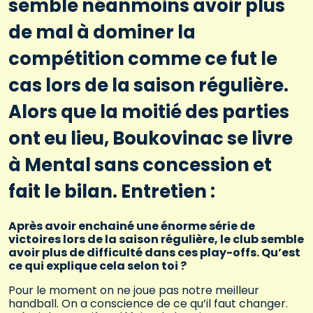
semble néanmoins avoir plus
de mal à dominer la
compétition comme ce fut le
cas lors de la saison régulière.
Alors que la moitié des parties
ont eu lieu, Boukovinac se livre
à Mental sans concession et
fait le bilan. Entretien :
Après avoir enchainé une énorme série de
victoires lors de la saison régulière, le club semble
avoir plus de difficulté dans ces play-offs. Qu’est
ce qui explique cela selon toi ?
Pour le moment on ne joue pas notre meilleur
handball. On a conscience de ce qu’il faut changer.