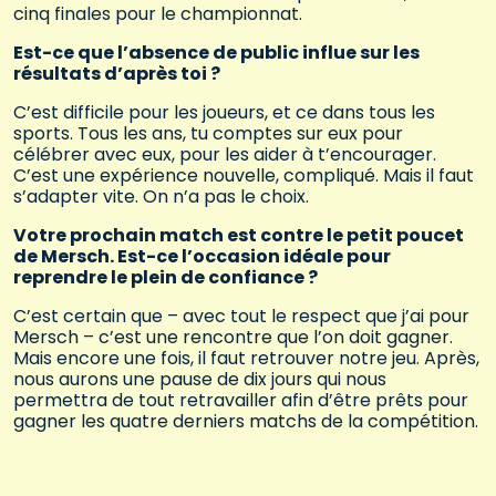
cinq finales pour le championnat.
Est-ce que l’absence de public influe sur les
résultats d’après toi ?
C’est difficile pour les joueurs, et ce dans tous les
sports. Tous les ans, tu comptes sur eux pour
célébrer avec eux, pour les aider à t’encourager.
C’est une expérience nouvelle, compliqué. Mais il faut
s’adapter vite. On n’a pas le choix.
Votre prochain match est contre le petit poucet
de Mersch. Est-ce l’occasion idéale pour
reprendre le plein de confiance ?
C’est certain que – avec tout le respect que j’ai pour
Mersch – c’est une rencontre que l’on doit gagner.
Mais encore une fois, il faut retrouver notre jeu. Après,
nous aurons une pause de dix jours qui nous
permettra de tout retravailler afin d’être prêts pour
gagner les quatre derniers matchs de la compétition.