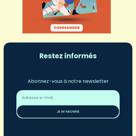
Restez informés
Abonnez-vous à notre newsletter
Adresse
email
*
JE M’ABONNE