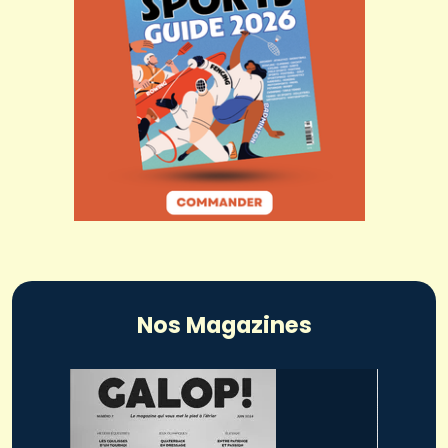
Nos Magazines