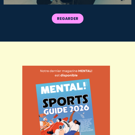
REGARDER