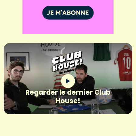
Regarder le dernier Club
House!