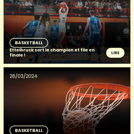
BASKETBALL
Ettelbruck sort le champion et file en
LIRE
finale !
28/03/2024
BASKETBALL