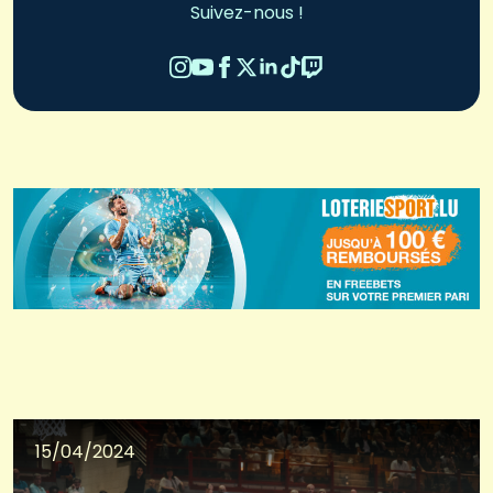
Suivez-nous !
15/04/2024