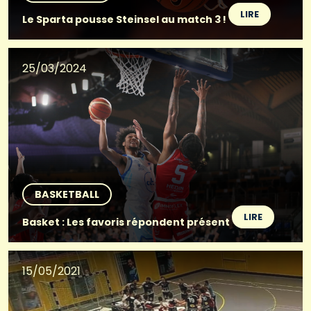
LIRE
Le Sparta pousse Steinsel au match 3 !
25/03/2024
BASKETBALL
LIRE
Basket : Les favoris répondent présent
15/05/2021