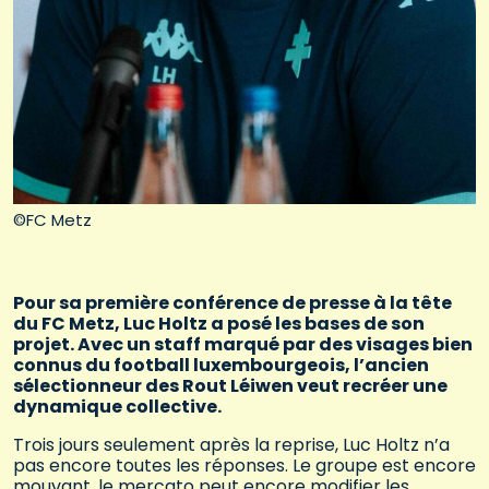
©FC Metz
Pour sa première conférence de presse à la tête
du FC Metz, Luc Holtz a posé les bases de son
projet. Avec un staff marqué par des visages bien
connus du football luxembourgeois, l’ancien
sélectionneur des Rout Léiwen veut recréer une
dynamique collective.
Trois jours seulement après la reprise, Luc Holtz n’a
pas encore toutes les réponses. Le groupe est encore
mouvant, le mercato peut encore modifier les