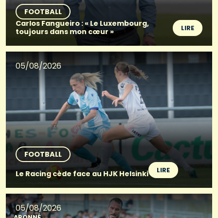
FOOTBALL
Carlos Fangueiro : « Le Luxembourg,
LIRE
toujours dans mon cœur »
05/08/2026
FOOTBALL
LIRE
Le Racing cède face au HJK Helsinki
05/08/2026
ABONNÉ