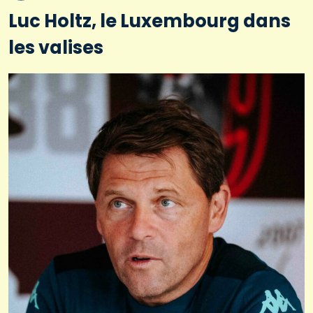
Luc Holtz, le Luxembourg dans
les valises