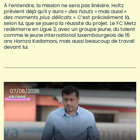
À l’entendre, la mission ne sera pas linéaire. Holtz
prévient déjà qu’il y aura
« des hauts »
mais aussi
«
des moments plus délicats »
. C’est précisément là,
selon lui, que se jouera la réussite du projet. Le FC Metz
redémarre en Ligue 2, avec un groupe jeune, du talent
comme le jeune international luxembourgeois de 16
ans Hamza Kadamani, mais aussi beaucoup de travail
devant lui.
07/08/2026
ABONNÉ