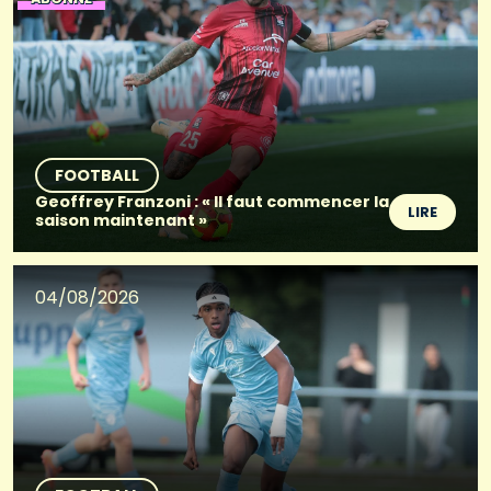
FOOTBALL
Geoffrey Franzoni : « Il faut commencer la
LIRE
saison maintenant »
04/08/2026