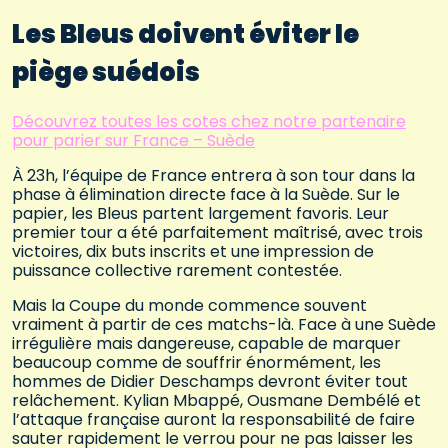
Les Bleus doivent éviter le
piège suédois
Découvrez toutes les cotes chez notre partenaire
pour parier sur France – Suède
À 23h, l’équipe de France entrera à son tour dans la
phase à élimination directe face à la Suède. Sur le
papier, les Bleus partent largement favoris. Leur
premier tour a été parfaitement maîtrisé, avec trois
victoires, dix buts inscrits et une impression de
puissance collective rarement contestée.
Mais la Coupe du monde commence souvent
vraiment à partir de ces matchs-là. Face à une Suède
irrégulière mais dangereuse, capable de marquer
beaucoup comme de souffrir énormément, les
hommes de Didier Deschamps devront éviter tout
relâchement. Kylian Mbappé, Ousmane Dembélé et
l’attaque française auront la responsabilité de faire
sauter rapidement le verrou pour ne pas laisser les