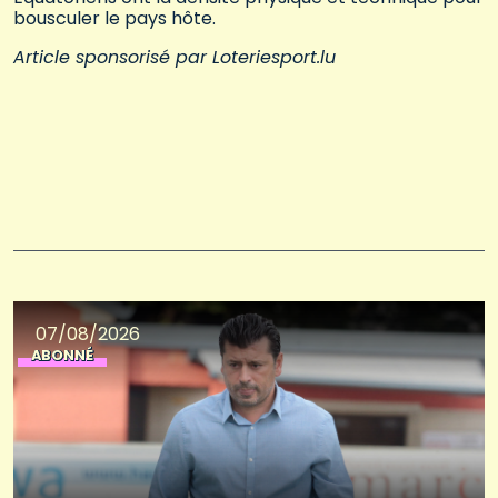
bousculer le pays hôte.
Article sponsorisé par Loteriesport.lu
07/08/2026
ABONNÉ