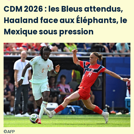
CDM 2026 : les Bleus attendus,
Haaland face aux Éléphants, le
Mexique sous pression
©AFP