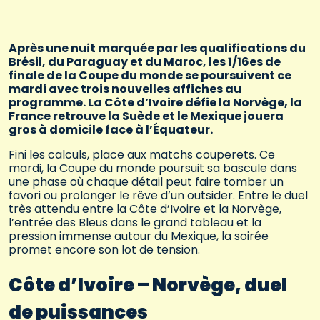
Après une nuit marquée par les qualifications du
Brésil, du Paraguay et du Maroc, les 1/16es de
finale de la Coupe du monde se poursuivent ce
mardi avec trois nouvelles affiches au
programme. La Côte d’Ivoire défie la Norvège, la
France retrouve la Suède et le Mexique jouera
gros à domicile face à l’Équateur.
Fini les calculs, place aux matchs couperets. Ce
mardi, la Coupe du monde poursuit sa bascule dans
une phase où chaque détail peut faire tomber un
favori ou prolonger le rêve d’un outsider. Entre le duel
très attendu entre la Côte d’Ivoire et la Norvège,
l’entrée des Bleus dans le grand tableau et la
pression immense autour du Mexique, la soirée
promet encore son lot de tension.
Côte d’Ivoire – Norvège, duel
de puissances