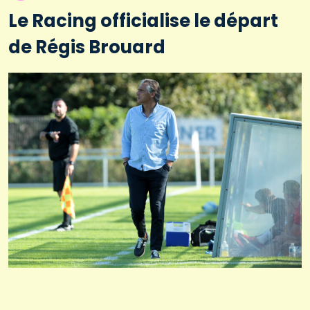
Le Racing officialise le départ
de Régis Brouard