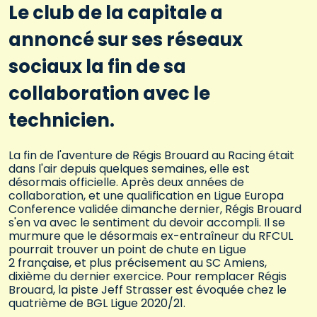
Le club de la capitale a
annoncé sur ses réseaux
sociaux la fin de sa
collaboration avec le
technicien.
La fin de l'aventure de Régis Brouard au Racing était
dans l'air depuis quelques semaines, elle est
désormais officielle. Après deux années de
collaboration, et une qualification en Ligue Europa
Conference validée dimanche dernier, Régis Brouard
s'en va avec le sentiment du devoir accompli. Il se
murmure que le désormais ex-entraîneur du RFCUL
pourrait trouver un point de chute en Ligue
2 française, et plus précisement au SC Amiens,
dixième du dernier exercice. Pour remplacer Régis
Brouard, la piste Jeff Strasser est évoquée chez le
quatrième de BGL Ligue 2020/21.