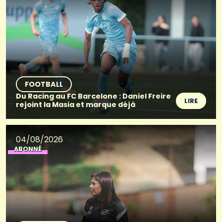
FOOTBALL
Du Racing au FC Barcelone : Daniel Freire
LIRE
rejoint la Masia et marque déjà
04/08/2026
ABONNÉ