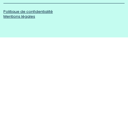
Politique de confidentialité
Mentions légales