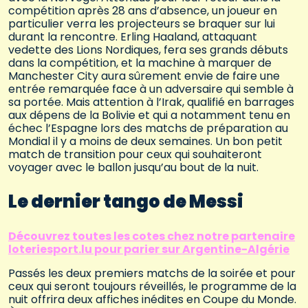
compétition après 28 ans d’absence, un joueur en
particulier verra les projecteurs se braquer sur lui
durant la rencontre. Erling Haaland, attaquant
vedette des Lions Nordiques, fera ses grands débuts
dans la compétition, et la machine à marquer de
Manchester City aura sûrement envie de faire une
entrée remarquée face à un adversaire qui semble à
sa portée. Mais attention à l’Irak, qualifié en barrages
aux dépens de la Bolivie et qui a notamment tenu en
échec l’Espagne lors des matchs de préparation au
Mondial il y a moins de deux semaines. Un bon petit
match de transition pour ceux qui souhaiteront
voyager avec le ballon jusqu’au bout de la nuit.
Le dernier tango de Messi
Découvrez toutes les cotes chez notre partenaire
loteriesport.lu pour parier sur Argentine-Algérie
Passés les deux premiers matchs de la soirée et pour
ceux qui seront toujours réveillés, le programme de la
nuit offrira deux affiches inédites en Coupe du Monde.