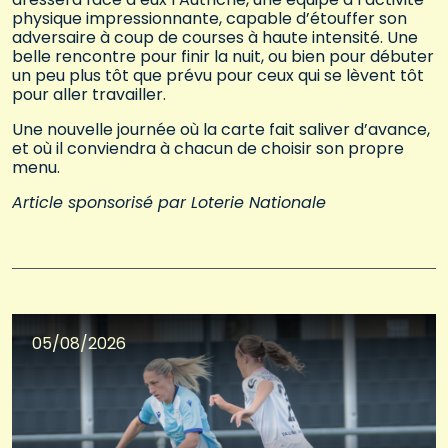
physique impressionnante, capable d’étouffer son
adversaire à coup de courses à haute intensité. Une
belle rencontre pour finir la nuit, ou bien pour débuter
un peu plus tôt que prévu pour ceux qui se lèvent tôt
pour aller travailler.
Une nouvelle journée où la carte fait saliver d’avance,
et où il conviendra à chacun de choisir son propre
menu.
Article sponsorisé par Loterie Nationale
05/08/2026