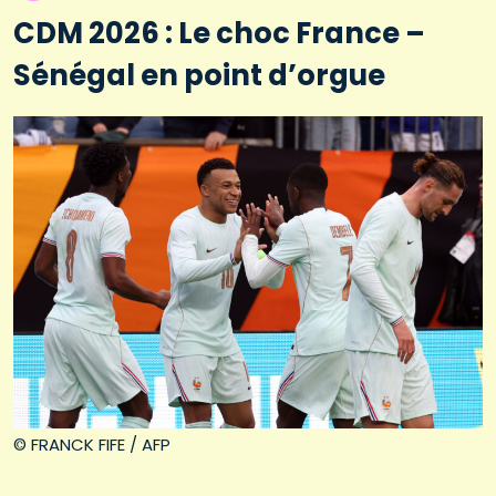
CDM 2026 : Le choc France –
Sénégal en point d’orgue
© FRANCK FIFE / AFP