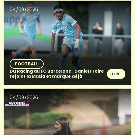
04/08/2026
FOOTBALL
Du Racing au FC Barcelone : Daniel Freire
LIRE
rejoint la Masia et marque déjà
04/08/2026
ABONNÉ