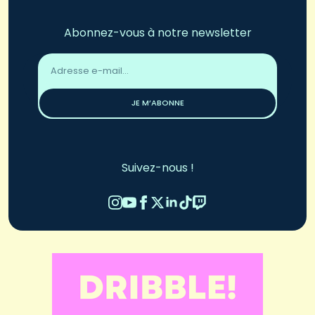
Abonnez-vous à notre newsletter
Adresse
email
*
JE M’ABONNE
Suivez-nous !