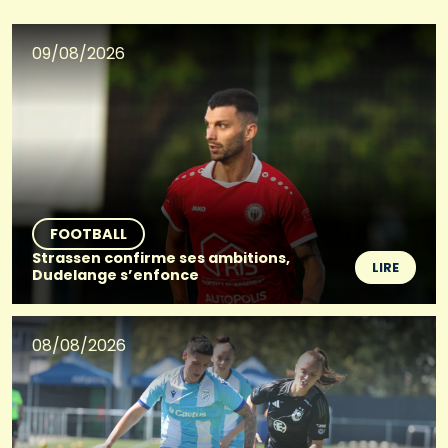
09/08/2026
FOOTBALL
Strassen confirme ses ambitions,
LIRE
Dudelange s’enfonce
08/08/2026