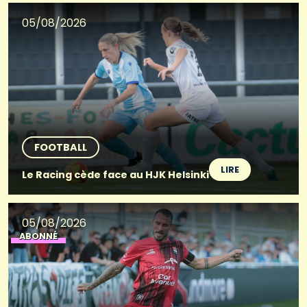
05/08/2026
FOOTBALL
LIRE
Le Racing cède face au HJK Helsinki
05/08/2026
ABONNÉ