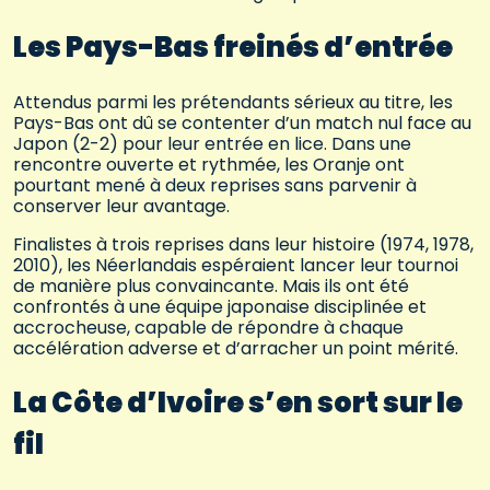
Les Pays-Bas freinés d’entrée
Attendus parmi les prétendants sérieux au titre, les
Pays-Bas ont dû se contenter d’un match nul face au
Japon (2-2) pour leur entrée en lice. Dans une
rencontre ouverte et rythmée, les Oranje ont
pourtant mené à deux reprises sans parvenir à
conserver leur avantage.
Finalistes à trois reprises dans leur histoire (1974, 1978,
2010), les Néerlandais espéraient lancer leur tournoi
de manière plus convaincante. Mais ils ont été
confrontés à une équipe japonaise disciplinée et
accrocheuse, capable de répondre à chaque
accélération adverse et d’arracher un point mérité.
La Côte d’Ivoire s’en sort sur le
fil