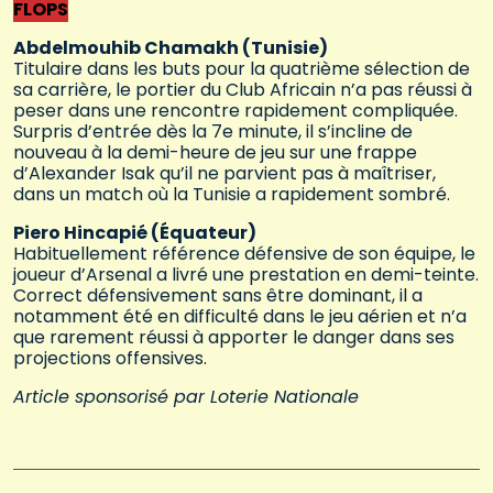
FLOPS
Abdelmouhib Chamakh (Tunisie)
Titulaire dans les buts pour la quatrième sélection de
sa carrière, le portier du Club Africain n’a pas réussi à
peser dans une rencontre rapidement compliquée.
Surpris d’entrée dès la 7e minute, il s’incline de
nouveau à la demi-heure de jeu sur une frappe
d’Alexander Isak qu’il ne parvient pas à maîtriser,
dans un match où la Tunisie a rapidement sombré.
Piero Hincapié (Équateur)
Habituellement référence défensive de son équipe, le
joueur d’Arsenal a livré une prestation en demi-teinte.
Correct défensivement sans être dominant, il a
notamment été en difficulté dans le jeu aérien et n’a
que rarement réussi à apporter le danger dans ses
projections offensives.
Article sponsorisé par Loterie Nationale