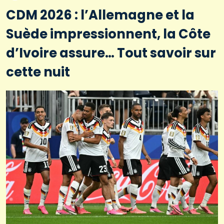
CDM 2026 : l’Allemagne et la
Suède impressionnent, la Côte
d’Ivoire assure… Tout savoir sur
cette nuit