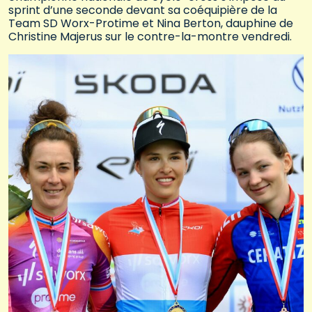
sprint d’une seconde devant sa coéquipière de la
Team SD Worx-Protime et Nina Berton, dauphine de
Christine Majerus sur le contre-la-montre vendredi.