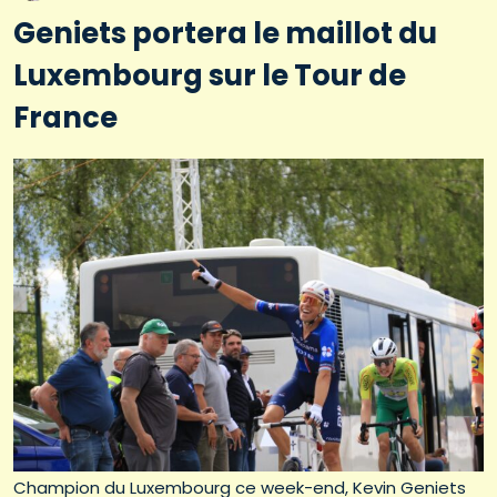
Geniets portera le maillot du
Luxembourg sur le Tour de
France
Champion du Luxembourg ce week-end, Kevin Geniets