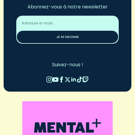
Abonnez-vous à notre newsletter
Adresse
email
*
JE M’ABONNE
Suivez-nous !