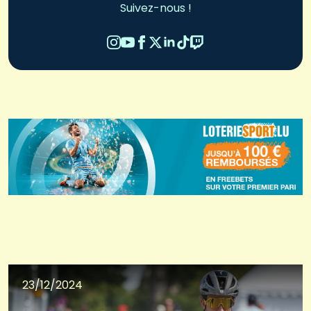
Suivez-nous !
23/12/2024