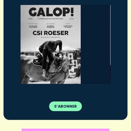
S’ABONNER