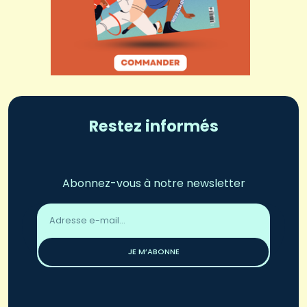
Restez informés
Abonnez-vous à notre newsletter
Adresse
email
*
JE M’ABONNE