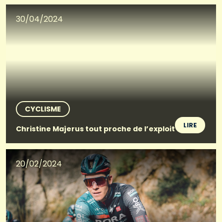
30/04/2024
CYCLISME
LIRE
Christine Majerus tout proche de l’exploit
20/02/2024