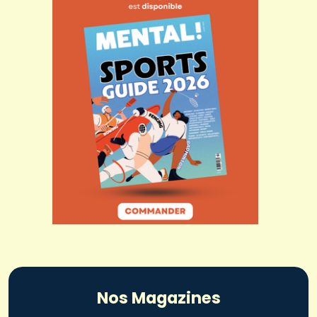
Nos Magazines