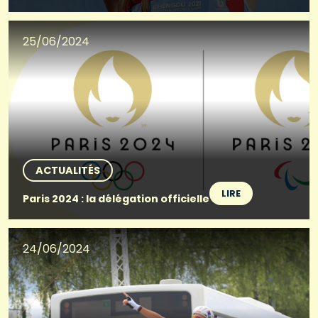
25/06/2024
ACTUALITÉS
LIRE
Paris 2024 : la délégation officielle
24/06/2024