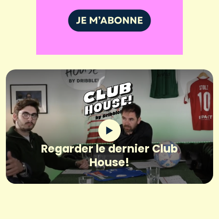
Regarder le dernier Club
House!