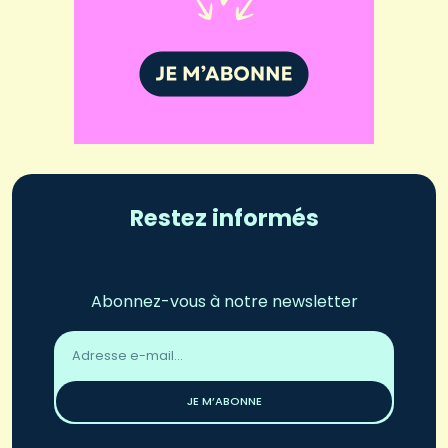
Restez informés
Abonnez-vous à notre newsletter
Adresse
email
*
JE M’ABONNE