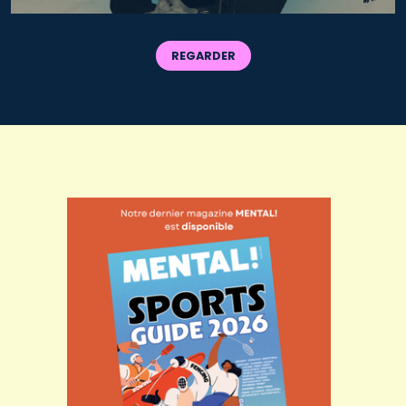
REGARDER