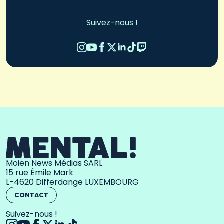
Suivez-nous !
Moien News Médias SARL
15 rue Émile Mark
L-4620 Differdange LUXEMBOURG
CONTACT
Suivez-nous !